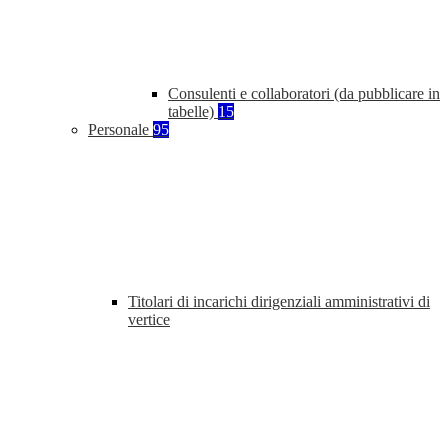
Consulenti e collaboratori (da pubblicare in
tabelle)
15
Personale
95
Titolari di incarichi dirigenziali amministrativi di
vertice