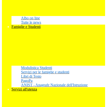
Albo on line
Tutte le news
Famiglie e Studenti
Modulistica Studenti
Servizi per le famiglie e studenti
Libri di Testo
PagoPa
ANIST - Anagrafe Nazionale dell'Istruzione
Servizi all'utenza