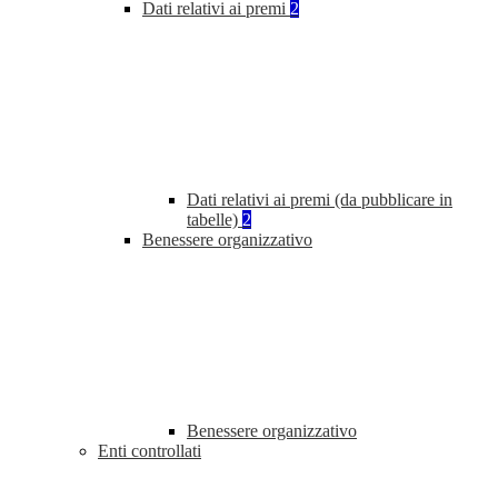
Dati relativi ai premi
2
Dati relativi ai premi (da pubblicare in
tabelle)
2
Benessere organizzativo
Benessere organizzativo
Enti controllati