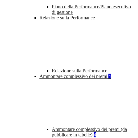
Piano della Performance/Piano esecutivo
di gestione
Relazione sulla Performance
Relazione sulla Performance
Ammontare complessivo dei premi
4
Ammontare complessivo dei premi (da
pubblicare in tabelle)
4