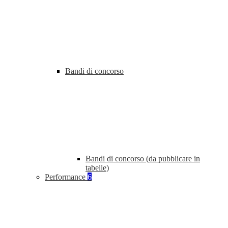
Bandi di concorso
Bandi di concorso (da pubblicare in
tabelle)
Performance
6