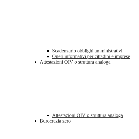
Scadenzario obblighi amministrativi
Oneri informativi per cittadini e imprese
Attestazioni OIV o struttura analoga
Attestazioni OIV o struttura analoga
Burocrazia zero