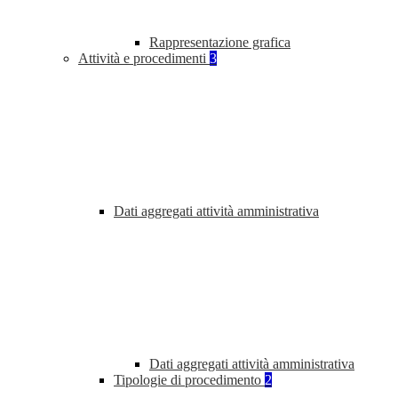
Rappresentazione grafica
Attività e procedimenti
3
Dati aggregati attività amministrativa
Dati aggregati attività amministrativa
Tipologie di procedimento
2