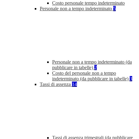
Costo personale tempo indeterminato
Personale non a tempo indeterminato
5
Personale non a tempo indeterminato (da
pubblicare in tabelle)
2
Costo del personale non a tempo
indeterminato (da pubblicare in tabelle)
3
Tassi di assenza
14
Tassi di assenza trimestrali (da pubblicare