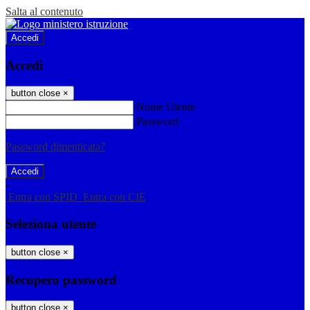
Salta al contenuto
Accedi
Accedi
button close
×
Nome Utente
Password
Password dimenticata?
-
Entra con SPID
Entra con CIE
Seleziona utente
button close
×
Recupero password
button close
×