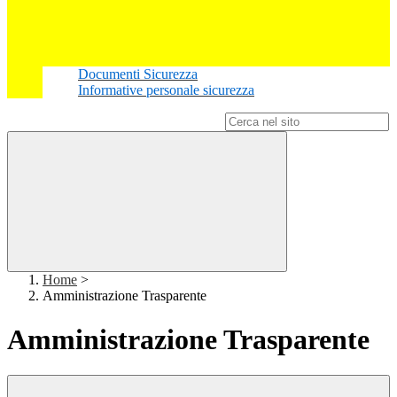
Documenti Sicurezza
Informative personale sicurezza
Campo di ricerca per le pagine del sito
Home
>
Amministrazione Trasparente
Amministrazione Trasparente