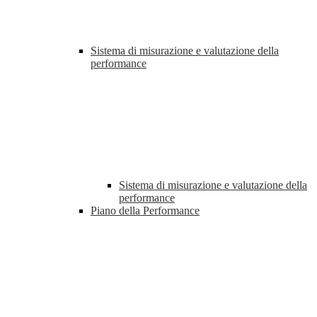
Sistema di misurazione e valutazione della
performance
Sistema di misurazione e valutazione della
performance
Piano della Performance