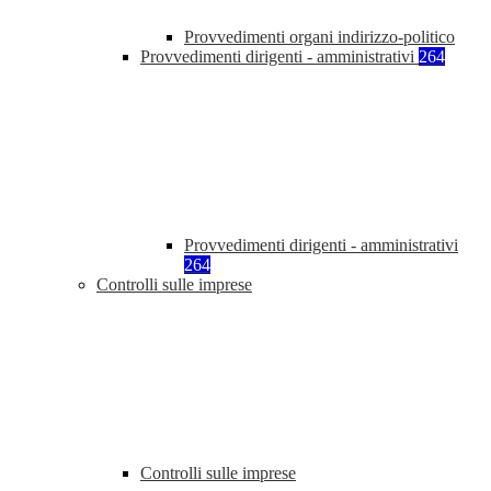
Provvedimenti organi indirizzo-politico
Provvedimenti dirigenti - amministrativi
264
Provvedimenti dirigenti - amministrativi
264
Controlli sulle imprese
Controlli sulle imprese