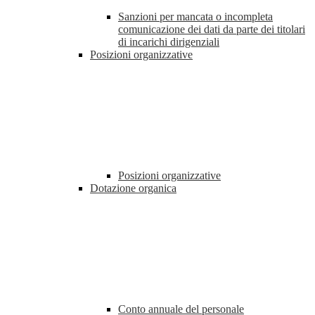
Sanzioni per mancata o incompleta
comunicazione dei dati da parte dei titolari
di incarichi dirigenziali
Posizioni organizzative
Posizioni organizzative
Dotazione organica
Conto annuale del personale