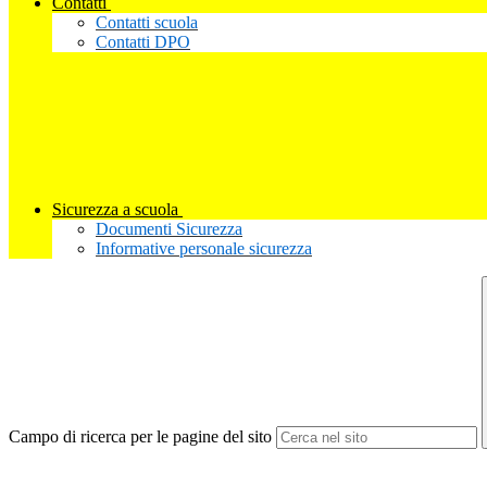
Contatti
Contatti scuola
Contatti DPO
Sicurezza a scuola
Documenti Sicurezza
Informative personale sicurezza
Campo di ricerca per le pagine del sito