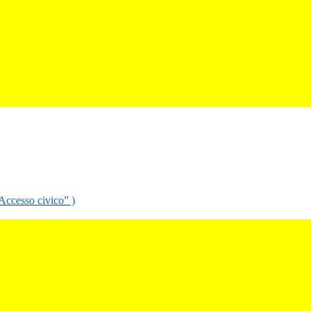
“Accesso civico” )