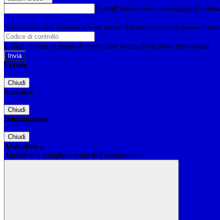
E-mail
Verrà inviato un messaggio all'indirizz
Non hai una e-mail associata al nome utente? Effettua il reset della password tram
E-mail inviata, si prega di controllare la casella di posta elettronica!
Errore
Chiudi
Successo
Chiudi
Informazione
Chiudi
Attendere...
Attendere il completamento dell'operazione...