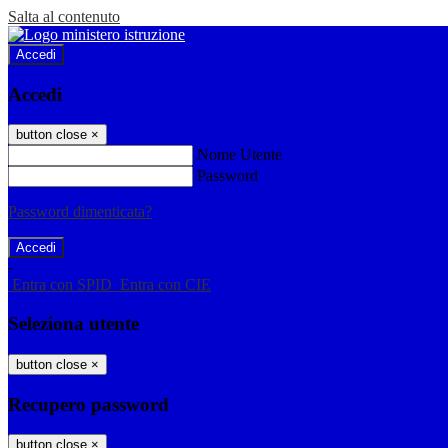
Salta al contenuto
Accedi
Accedi
button close
×
Nome Utente
Password
Password dimenticata?
-
Entra con SPID
Entra con CIE
Seleziona utente
button close
×
Recupero password
button close
×