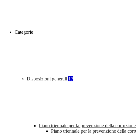
Categorie
Disposizioni generali
17
Piano triennale per la prevenzione della corruzione
Piano triennale per la prevenzione della co