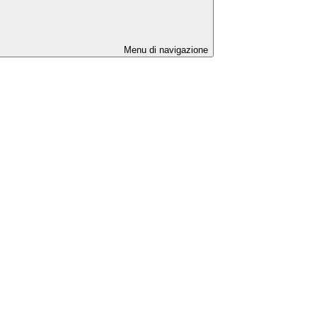
Menu di navigazione