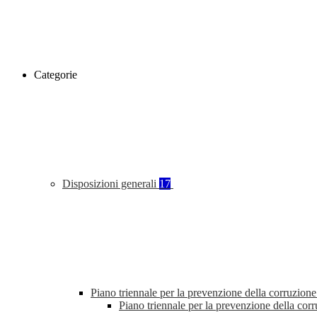
Categorie
Disposizioni generali
17
Piano triennale per la prevenzione della corruzione
Piano triennale per la prevenzione della co