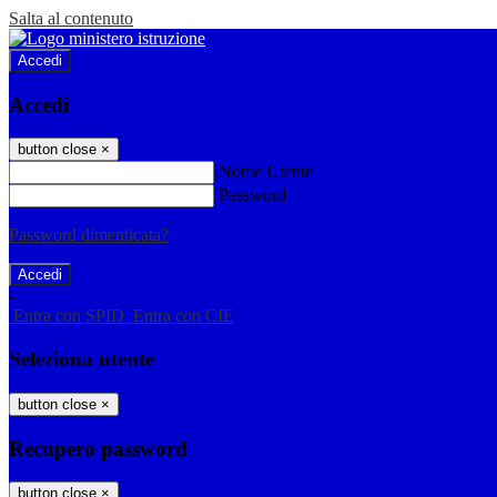
Salta al contenuto
Accedi
Accedi
button close
×
Nome Utente
Password
Password dimenticata?
-
Entra con SPID
Entra con CIE
Seleziona utente
button close
×
Recupero password
button close
×