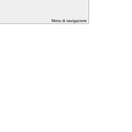
Menu di navigazione