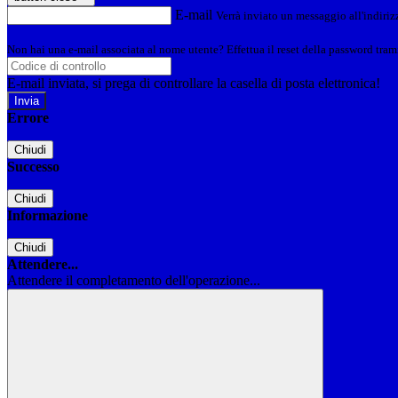
E-mail
Verrà inviato un messaggio all'indirizz
Non hai una e-mail associata al nome utente? Effettua il reset della password tram
E-mail inviata, si prega di controllare la casella di posta elettronica!
Errore
Chiudi
Successo
Chiudi
Informazione
Chiudi
Attendere...
Attendere il completamento dell'operazione...