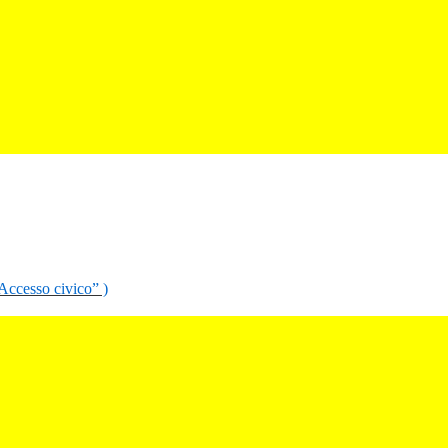
“Accesso civico” )