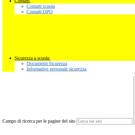
Contatti
Contatti scuola
Contatti DPO
Sicurezza a scuola
Documenti Sicurezza
Informative personale sicurezza
Campo di ricerca per le pagine del sito