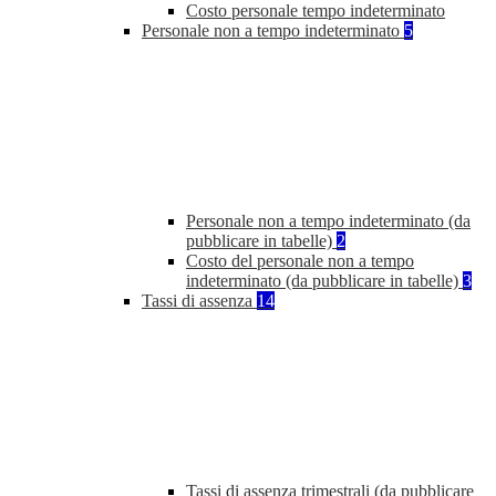
Costo personale tempo indeterminato
Personale non a tempo indeterminato
5
Personale non a tempo indeterminato (da
pubblicare in tabelle)
2
Costo del personale non a tempo
indeterminato (da pubblicare in tabelle)
3
Tassi di assenza
14
Tassi di assenza trimestrali (da pubblicare