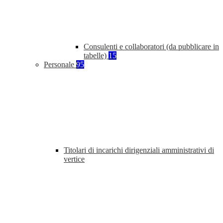
Consulenti e collaboratori (da pubblicare in
tabelle)
15
Personale
95
Titolari di incarichi dirigenziali amministrativi di
vertice