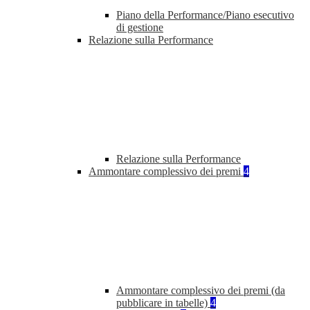
Piano della Performance/Piano esecutivo
di gestione
Relazione sulla Performance
Relazione sulla Performance
Ammontare complessivo dei premi
4
Ammontare complessivo dei premi (da
pubblicare in tabelle)
4