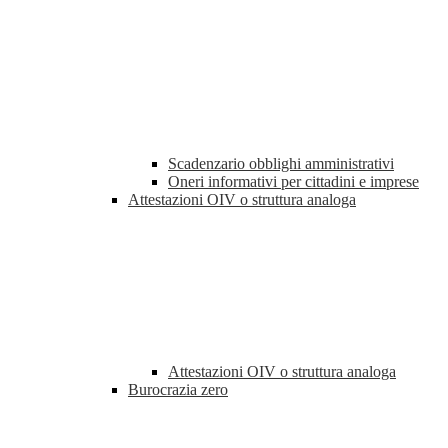
Scadenzario obblighi amministrativi
Oneri informativi per cittadini e imprese
Attestazioni OIV o struttura analoga
Attestazioni OIV o struttura analoga
Burocrazia zero