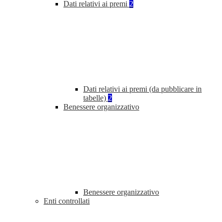
Dati relativi ai premi
2
Dati relativi ai premi (da pubblicare in
tabelle)
2
Benessere organizzativo
Benessere organizzativo
Enti controllati