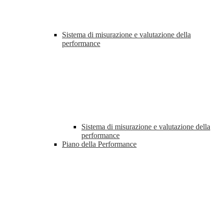
Sistema di misurazione e valutazione della
performance
Sistema di misurazione e valutazione della
performance
Piano della Performance