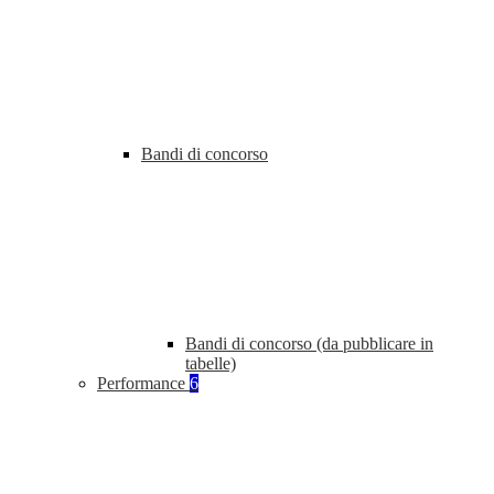
Bandi di concorso
Bandi di concorso (da pubblicare in
tabelle)
Performance
6