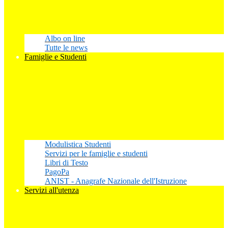
Albo on line
Tutte le news
Famiglie e Studenti
Modulistica Studenti
Servizi per le famiglie e studenti
Libri di Testo
PagoPa
ANIST - Anagrafe Nazionale dell'Istruzione
Servizi all'utenza