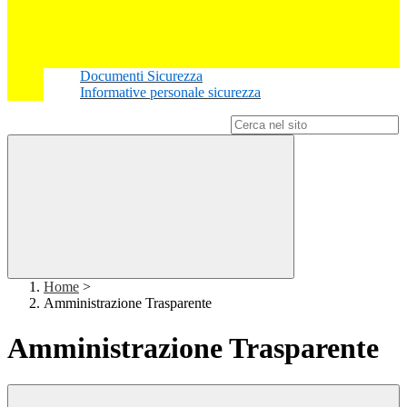
Documenti Sicurezza
Informative personale sicurezza
Campo di ricerca per le pagine del sito
Home
>
Amministrazione Trasparente
Amministrazione Trasparente