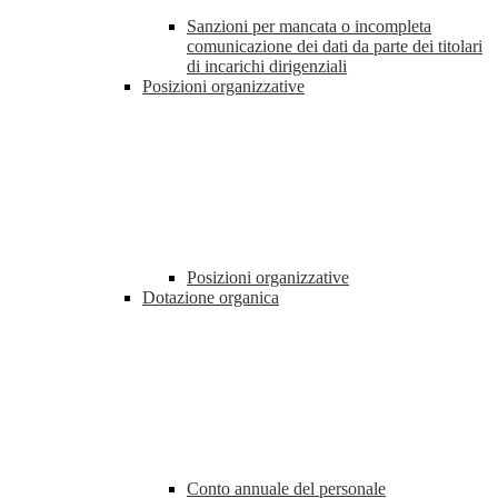
Sanzioni per mancata o incompleta
comunicazione dei dati da parte dei titolari
di incarichi dirigenziali
Posizioni organizzative
Posizioni organizzative
Dotazione organica
Conto annuale del personale