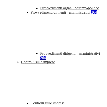
Provvedimenti organi indirizzo-politico
Provvedimenti dirigenti - amministrativi
264
Provvedimenti dirigenti - amministrativi
264
Controlli sulle imprese
Controlli sulle imprese