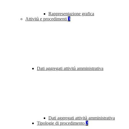
Rappresentazione grafica
Attività e procedimenti
3
Dati aggregati attività amministrativa
Dati aggregati attività amministrativa
Tipologie di procedimento
2