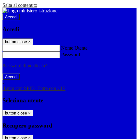
Salta al contenuto
Accedi
Accedi
button close
×
Nome Utente
Password
Password dimenticata?
-
Entra con SPID
Entra con CIE
Seleziona utente
button close
×
Recupero password
button close
×