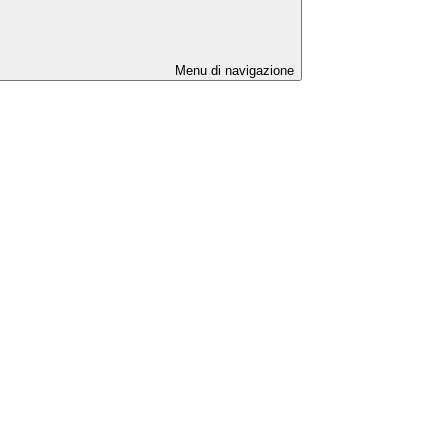
Menu di navigazione