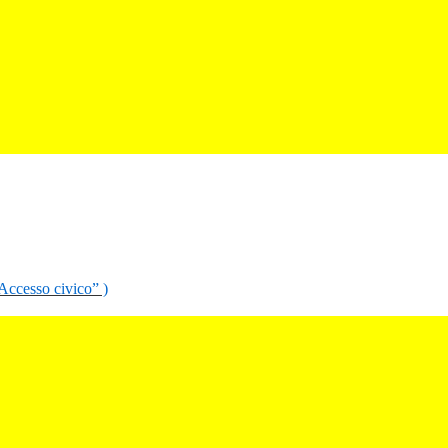
“Accesso civico” )