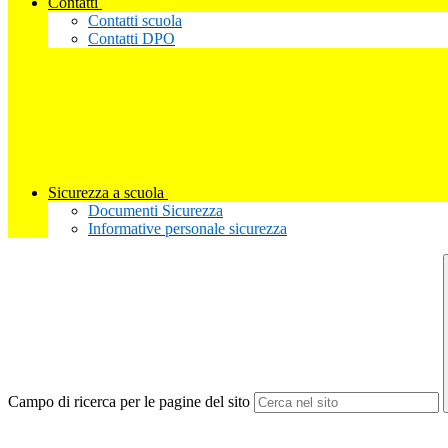
Contatti
Contatti scuola
Contatti DPO
Sicurezza a scuola
Documenti Sicurezza
Informative personale sicurezza
Campo di ricerca per le pagine del sito