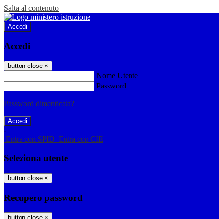
Salta al contenuto
Accedi
Accedi
button close
×
Nome Utente
Password
Password dimenticata?
-
Entra con SPID
Entra con CIE
Seleziona utente
button close
×
Recupero password
button close
×