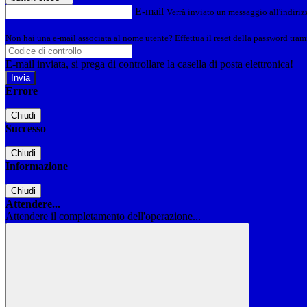
E-mail
Verrà inviato un messaggio all'indirizz
Non hai una e-mail associata al nome utente? Effettua il reset della password tram
E-mail inviata, si prega di controllare la casella di posta elettronica!
Errore
Chiudi
Successo
Chiudi
Informazione
Chiudi
Attendere...
Attendere il completamento dell'operazione...