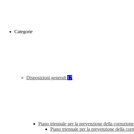
Categorie
Disposizioni generali
17
Piano triennale per la prevenzione della corruzione
Piano triennale per la prevenzione della co