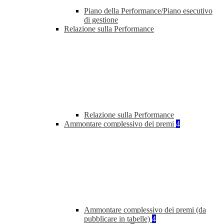
Piano della Performance/Piano esecutivo
di gestione
Relazione sulla Performance
Relazione sulla Performance
Ammontare complessivo dei premi
4
Ammontare complessivo dei premi (da
pubblicare in tabelle)
4