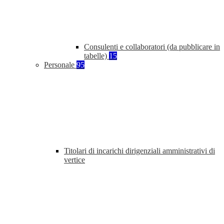
Consulenti e collaboratori (da pubblicare in
tabelle)
15
Personale
95
Titolari di incarichi dirigenziali amministrativi di
vertice