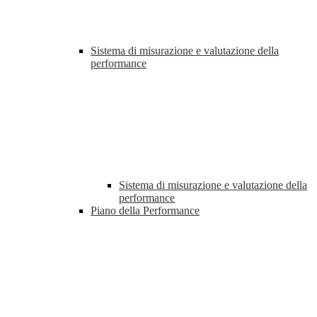
Sistema di misurazione e valutazione della
performance
Sistema di misurazione e valutazione della
performance
Piano della Performance