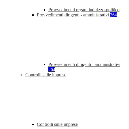
Provvedimenti organi indirizzo-politico
Provvedimenti dirigenti - amministrativi
264
Provvedimenti dirigenti - amministrativi
264
Controlli sulle imprese
Controlli sulle imprese