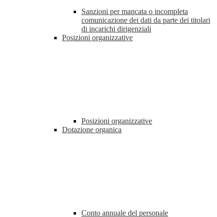
Sanzioni per mancata o incompleta
comunicazione dei dati da parte dei titolari
di incarichi dirigenziali
Posizioni organizzative
Posizioni organizzative
Dotazione organica
Conto annuale del personale