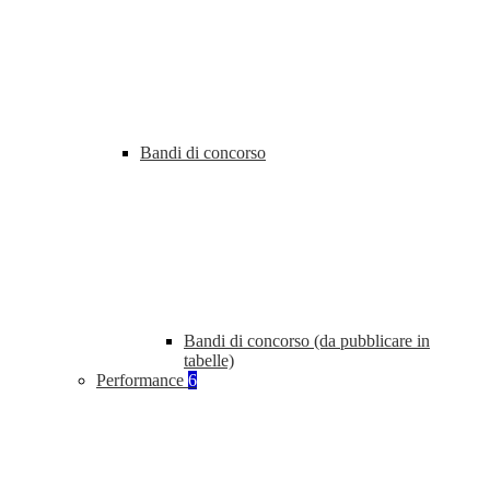
Bandi di concorso
Bandi di concorso (da pubblicare in
tabelle)
Performance
6