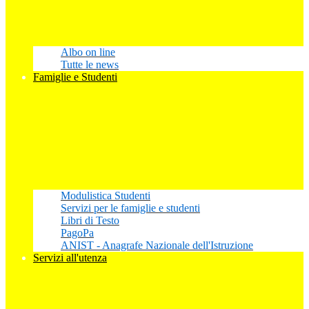
Albo on line
Tutte le news
Famiglie e Studenti
Modulistica Studenti
Servizi per le famiglie e studenti
Libri di Testo
PagoPa
ANIST - Anagrafe Nazionale dell'Istruzione
Servizi all'utenza