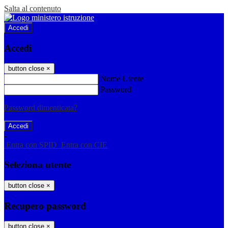
Salta al contenuto
Accedi
Accedi
button close
×
Nome Utente
Password
Password dimenticata?
-
Entra con SPID
Entra con CIE
Seleziona utente
button close
×
Recupero password
button close
×