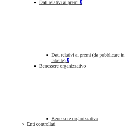
Dati relativi ai premi
2
Dati relativi ai premi (da pubblicare in
tabelle)
2
Benessere organizzativo
Benessere organizzativo
Enti controllati