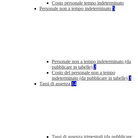
Costo personale tempo indeterminato
Personale non a tempo indeterminato
5
Personale non a tempo indeterminato (da
pubblicare in tabelle)
2
Costo del personale non a tempo
indeterminato (da pubblicare in tabelle)
3
Tassi di assenza
14
Tassi di assenza trimestrali (da pubblicare