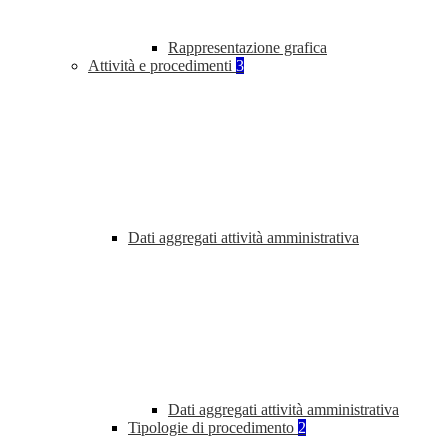
Rappresentazione grafica
Attività e procedimenti
3
Dati aggregati attività amministrativa
Dati aggregati attività amministrativa
Tipologie di procedimento
2