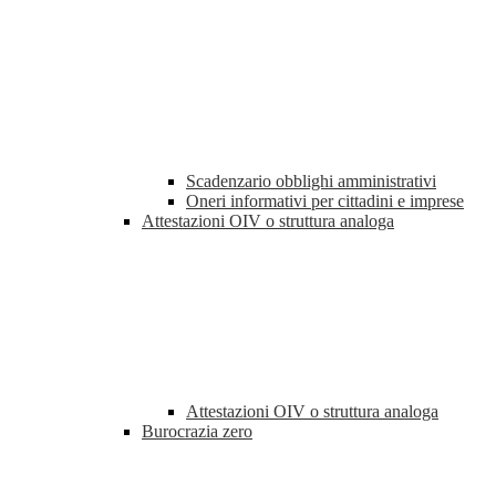
Scadenzario obblighi amministrativi
Oneri informativi per cittadini e imprese
Attestazioni OIV o struttura analoga
Attestazioni OIV o struttura analoga
Burocrazia zero