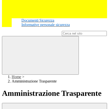
Documenti Sicurezza
Informative personale sicurezza
Campo di ricerca per le pagine del sito
Home
>
Amministrazione Trasparente
Amministrazione Trasparente