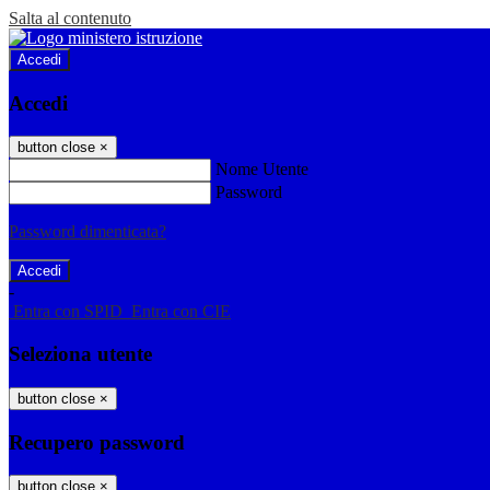
Salta al contenuto
Accedi
Accedi
button close
×
Nome Utente
Password
Password dimenticata?
-
Entra con SPID
Entra con CIE
Seleziona utente
button close
×
Recupero password
button close
×