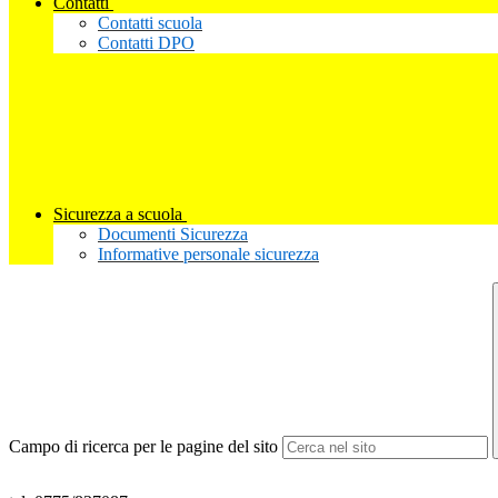
Contatti
Contatti scuola
Contatti DPO
Sicurezza a scuola
Documenti Sicurezza
Informative personale sicurezza
Campo di ricerca per le pagine del sito