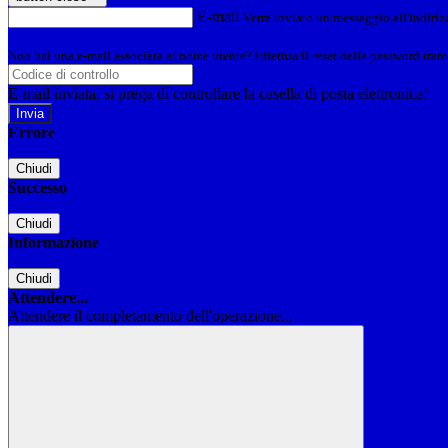
E-mail
Verrà inviato un messaggio all'indirizz
Non hai una e-mail associata al nome utente? Effettua il reset della password tram
E-mail inviata, si prega di controllare la casella di posta elettronica!
Errore
Chiudi
Successo
Chiudi
Informazione
Chiudi
Attendere...
Attendere il completamento dell'operazione...