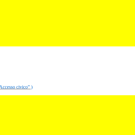
“Accesso civico” )