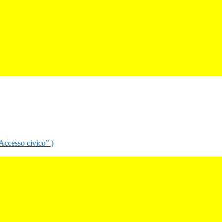
“Accesso civico” )