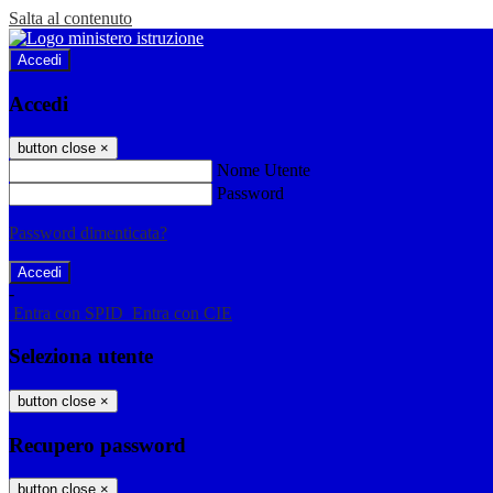
Salta al contenuto
Accedi
Accedi
button close
×
Nome Utente
Password
Password dimenticata?
-
Entra con SPID
Entra con CIE
Seleziona utente
button close
×
Recupero password
button close
×