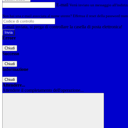
E-mail
Verrà inviato un messaggio all'indirizz
Non hai una e-mail associata al nome utente? Effettua il reset della password tram
E-mail inviata, si prega di controllare la casella di posta elettronica!
Errore
Chiudi
Successo
Chiudi
Informazione
Chiudi
Attendere...
Attendere il completamento dell'operazione...