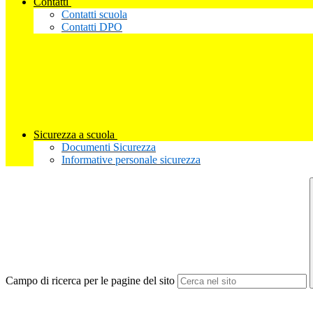
Contatti
Contatti scuola
Contatti DPO
Sicurezza a scuola
Documenti Sicurezza
Informative personale sicurezza
Campo di ricerca per le pagine del sito