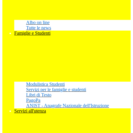
Albo on line
Tutte le news
Famiglie e Studenti
Modulistica Studenti
Servizi per le famiglie e studenti
Libri di Testo
PagoPa
ANIST - Anagrafe Nazionale dell'Istruzione
Servizi all'utenza