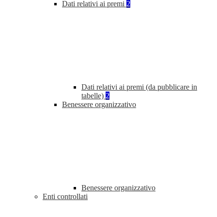
Dati relativi ai premi
2
Dati relativi ai premi (da pubblicare in
tabelle)
2
Benessere organizzativo
Benessere organizzativo
Enti controllati