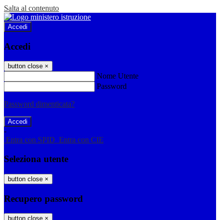
Salta al contenuto
Accedi
Accedi
button close
×
Nome Utente
Password
Password dimenticata?
-
Entra con SPID
Entra con CIE
Seleziona utente
button close
×
Recupero password
button close
×