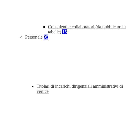
Consulenti e collaboratori (da pubblicare in
tabelle)
15
Personale
95
Titolari di incarichi dirigenziali amministrativi di
vertice