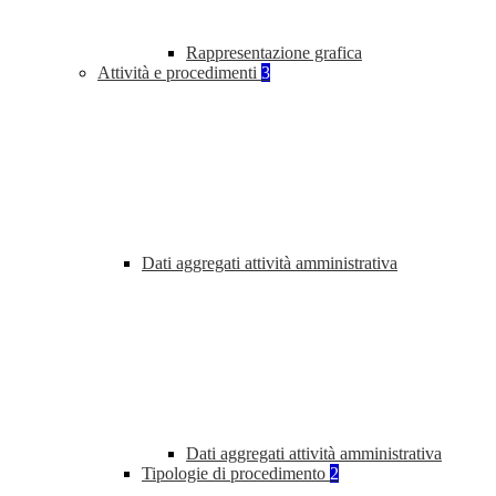
Rappresentazione grafica
Attività e procedimenti
3
Dati aggregati attività amministrativa
Dati aggregati attività amministrativa
Tipologie di procedimento
2