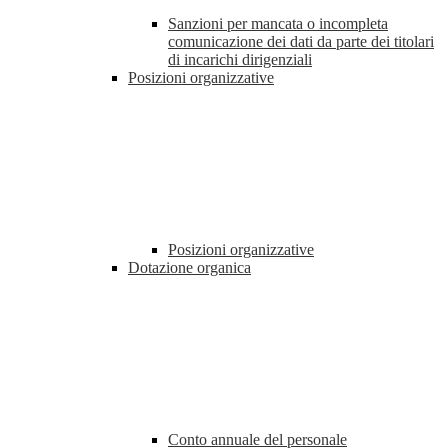
Sanzioni per mancata o incompleta
comunicazione dei dati da parte dei titolari
di incarichi dirigenziali
Posizioni organizzative
Posizioni organizzative
Dotazione organica
Conto annuale del personale