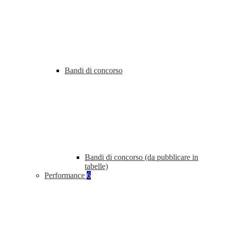
Bandi di concorso
Bandi di concorso (da pubblicare in
tabelle)
Performance
6