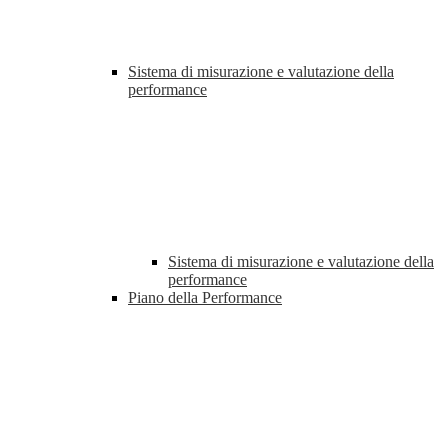
Sistema di misurazione e valutazione della
performance
Sistema di misurazione e valutazione della
performance
Piano della Performance