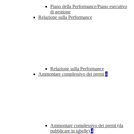
Piano della Performance/Piano esecutivo
di gestione
Relazione sulla Performance
Relazione sulla Performance
Ammontare complessivo dei premi
4
Ammontare complessivo dei premi (da
pubblicare in tabelle)
4