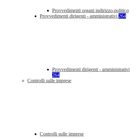
Provvedimenti organi indirizzo-politico
Provvedimenti dirigenti - amministrativi
264
Provvedimenti dirigenti - amministrativi
264
Controlli sulle imprese
Controlli sulle imprese