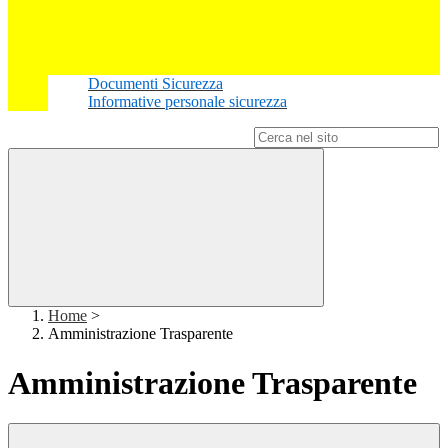
Documenti Sicurezza
Informative personale sicurezza
Campo di ricerca per le pagine del sito
Home
>
Amministrazione Trasparente
Amministrazione Trasparente