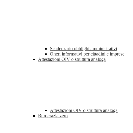
Scadenzario obblighi amministrativi
Oneri informativi per cittadini e imprese
Attestazioni OIV o struttura analoga
Attestazioni OIV o struttura analoga
Burocrazia zero