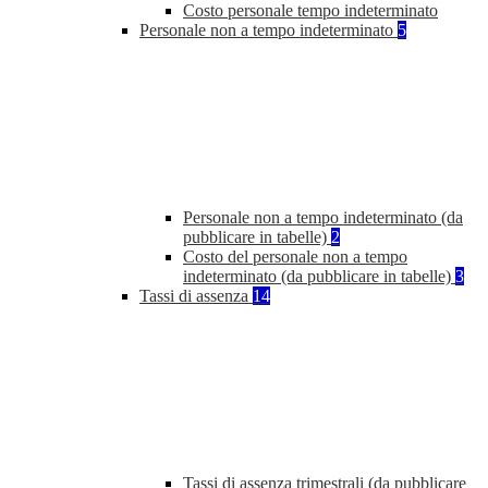
Costo personale tempo indeterminato
Personale non a tempo indeterminato
5
Personale non a tempo indeterminato (da
pubblicare in tabelle)
2
Costo del personale non a tempo
indeterminato (da pubblicare in tabelle)
3
Tassi di assenza
14
Tassi di assenza trimestrali (da pubblicare