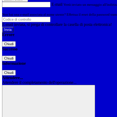
E-mail
Verrà inviato un messaggio all'indirizz
Non hai una e-mail associata al nome utente? Effettua il reset della password tram
E-mail inviata, si prega di controllare la casella di posta elettronica!
Errore
Chiudi
Successo
Chiudi
Informazione
Chiudi
Attendere...
Attendere il completamento dell'operazione...