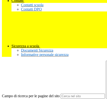
Contatti
Contatti scuola
Contatti DPO
Sicurezza a scuola
Documenti Sicurezza
Informative personale sicurezza
Campo di ricerca per le pagine del sito