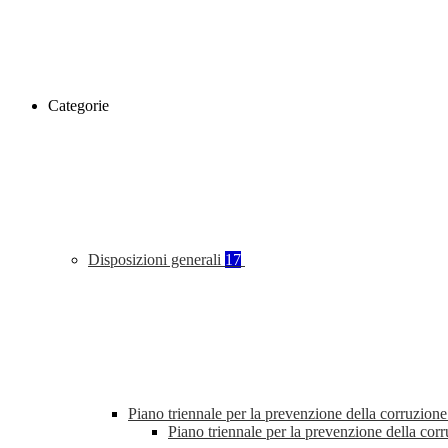
Categorie
Disposizioni generali
17
Piano triennale per la prevenzione della corruzione
Piano triennale per la prevenzione della co