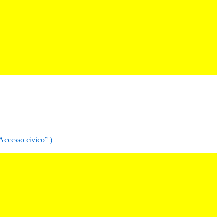
“Accesso civico” )