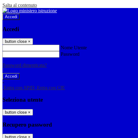
Salta al contenuto
Accedi
Accedi
button close
×
Nome Utente
Password
Password dimenticata?
-
Entra con SPID
Entra con CIE
Seleziona utente
button close
×
Recupero password
button close
×