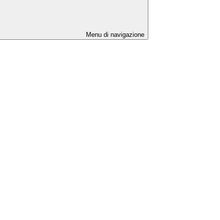
Menu di navigazione