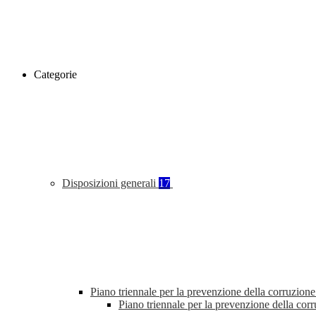
Categorie
Disposizioni generali
17
Piano triennale per la prevenzione della corruzione
Piano triennale per la prevenzione della co