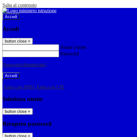
Salta al contenuto
Accedi
Accedi
button close
×
Nome Utente
Password
Password dimenticata?
-
Entra con SPID
Entra con CIE
Seleziona utente
button close
×
Recupero password
button close
×