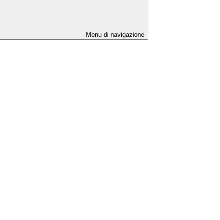
Menu di navigazione