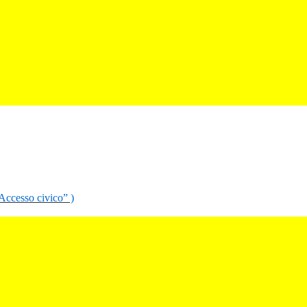
“Accesso civico” )