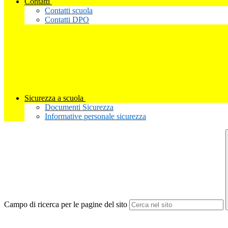
Contatti
Contatti scuola
Contatti DPO
Sicurezza a scuola
Documenti Sicurezza
Informative personale sicurezza
Campo di ricerca per le pagine del sito