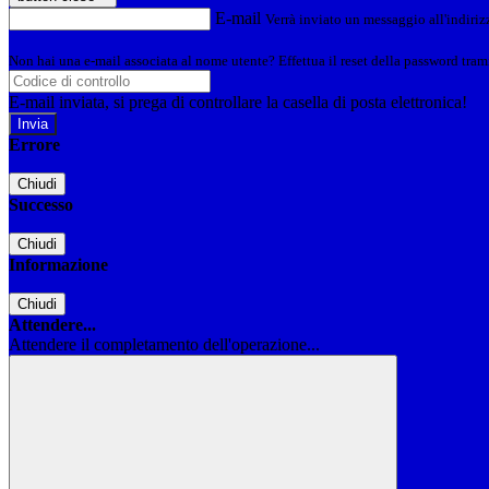
E-mail
Verrà inviato un messaggio all'indirizz
Non hai una e-mail associata al nome utente? Effettua il reset della password tram
E-mail inviata, si prega di controllare la casella di posta elettronica!
Errore
Chiudi
Successo
Chiudi
Informazione
Chiudi
Attendere...
Attendere il completamento dell'operazione...