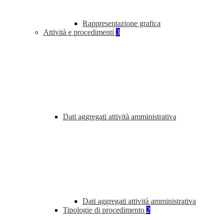
Rappresentazione grafica
Attività e procedimenti
3
Dati aggregati attività amministrativa
Dati aggregati attività amministrativa
Tipologie di procedimento
2