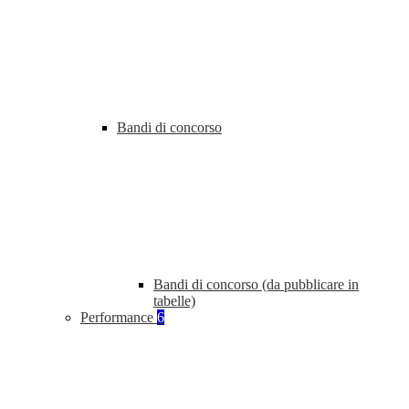
Bandi di concorso
Bandi di concorso (da pubblicare in
tabelle)
Performance
6