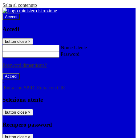
Salta al contenuto
Accedi
Accedi
button close
×
Nome Utente
Password
Password dimenticata?
-
Entra con SPID
Entra con CIE
Seleziona utente
button close
×
Recupero password
button close
×