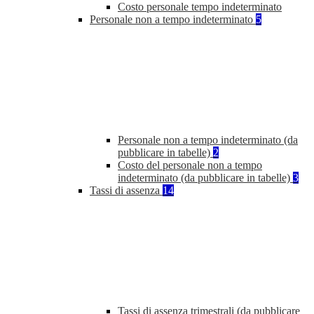
Costo personale tempo indeterminato
Personale non a tempo indeterminato
5
Personale non a tempo indeterminato (da
pubblicare in tabelle)
2
Costo del personale non a tempo
indeterminato (da pubblicare in tabelle)
3
Tassi di assenza
14
Tassi di assenza trimestrali (da pubblicare