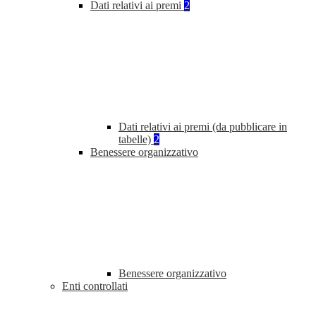
Dati relativi ai premi
2
Dati relativi ai premi (da pubblicare in
tabelle)
2
Benessere organizzativo
Benessere organizzativo
Enti controllati