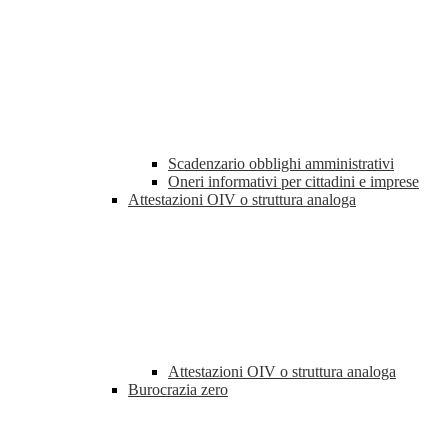
Scadenzario obblighi amministrativi
Oneri informativi per cittadini e imprese
Attestazioni OIV o struttura analoga
Attestazioni OIV o struttura analoga
Burocrazia zero