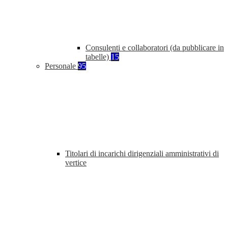
Consulenti e collaboratori (da pubblicare in
tabelle)
15
Personale
95
Titolari di incarichi dirigenziali amministrativi di
vertice