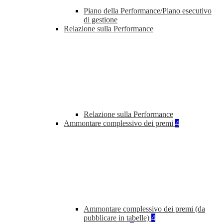
Piano della Performance/Piano esecutivo
di gestione
Relazione sulla Performance
Relazione sulla Performance
Ammontare complessivo dei premi
4
Ammontare complessivo dei premi (da
pubblicare in tabelle)
4