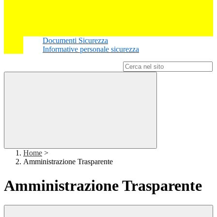
Documenti Sicurezza
Informative personale sicurezza
Campo di ricerca per le pagine del sito
Home
>
Amministrazione Trasparente
Amministrazione Trasparente