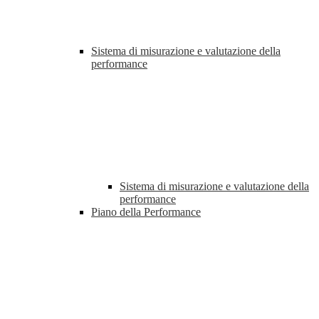
Sistema di misurazione e valutazione della
performance
Sistema di misurazione e valutazione della
performance
Piano della Performance