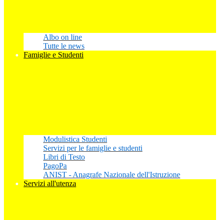
Albo on line
Tutte le news
Famiglie e Studenti
Modulistica Studenti
Servizi per le famiglie e studenti
Libri di Testo
PagoPa
ANIST - Anagrafe Nazionale dell'Istruzione
Servizi all'utenza