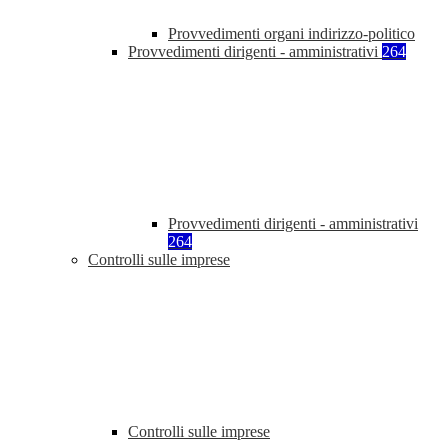
Provvedimenti organi indirizzo-politico
Provvedimenti dirigenti - amministrativi
264
Provvedimenti dirigenti - amministrativi
264
Controlli sulle imprese
Controlli sulle imprese