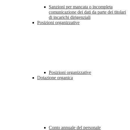
Sanzioni per mancata o incompleta
comunicazione dei dati da parte dei titolari
di incarichi dirigenziali
Posizioni organizzative
Posizioni organizzative
Dotazione organica
Conto annuale del personale