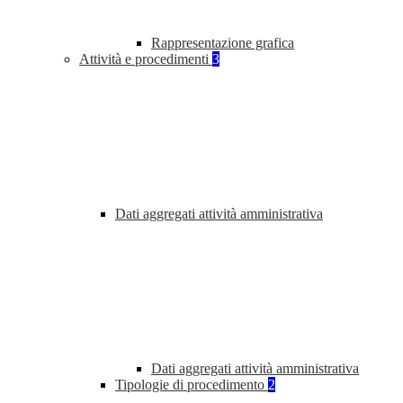
Rappresentazione grafica
Attività e procedimenti
3
Dati aggregati attività amministrativa
Dati aggregati attività amministrativa
Tipologie di procedimento
2