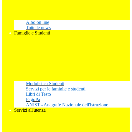
Albo on line
Tutte le news
Famiglie e Studenti
Modulistica Studenti
Servizi per le famiglie e studenti
Libri di Testo
PagoPa
ANIST - Anagrafe Nazionale dell'Istruzione
Servizi all'utenza