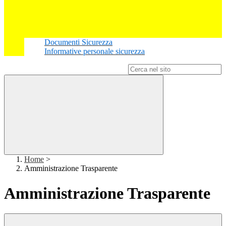
Documenti Sicurezza
Informative personale sicurezza
Campo di ricerca per le pagine del sito
Home
>
Amministrazione Trasparente
Amministrazione Trasparente