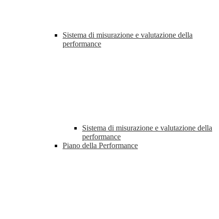
Sistema di misurazione e valutazione della
performance
Sistema di misurazione e valutazione della
performance
Piano della Performance