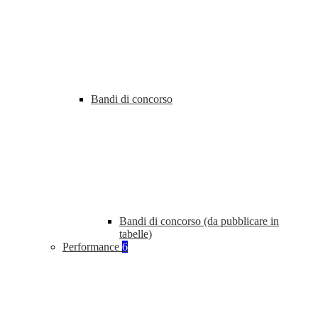
Bandi di concorso
Bandi di concorso (da pubblicare in
tabelle)
Performance
6