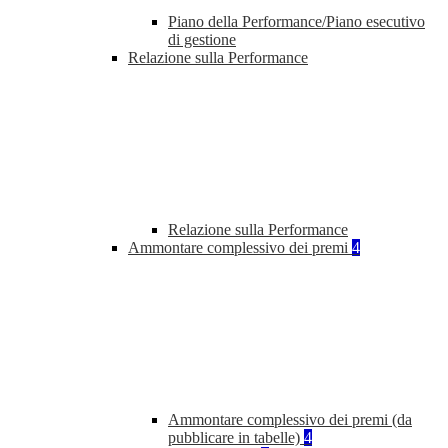
Piano della Performance/Piano esecutivo
di gestione
Relazione sulla Performance
Relazione sulla Performance
Ammontare complessivo dei premi
4
Ammontare complessivo dei premi (da
pubblicare in tabelle)
4