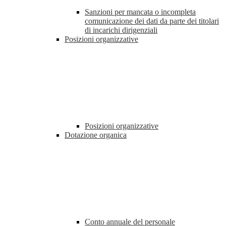
Sanzioni per mancata o incompleta
comunicazione dei dati da parte dei titolari
di incarichi dirigenziali
Posizioni organizzative
Posizioni organizzative
Dotazione organica
Conto annuale del personale