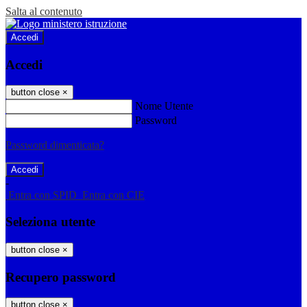
Salta al contenuto
Accedi
Accedi
button close
×
Nome Utente
Password
Password dimenticata?
-
Entra con SPID
Entra con CIE
Seleziona utente
button close
×
Recupero password
button close
×