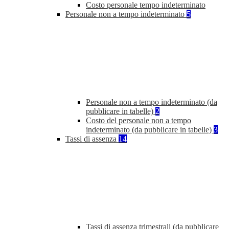
Costo personale tempo indeterminato
Personale non a tempo indeterminato
5
Personale non a tempo indeterminato (da
pubblicare in tabelle)
2
Costo del personale non a tempo
indeterminato (da pubblicare in tabelle)
3
Tassi di assenza
14
Tassi di assenza trimestrali (da pubblicare