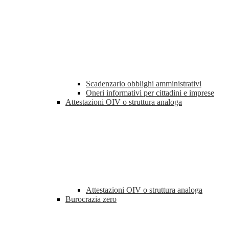
Scadenzario obblighi amministrativi
Oneri informativi per cittadini e imprese
Attestazioni OIV o struttura analoga
Attestazioni OIV o struttura analoga
Burocrazia zero