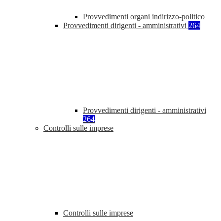
Provvedimenti organi indirizzo-politico
Provvedimenti dirigenti - amministrativi
264
Provvedimenti dirigenti - amministrativi
264
Controlli sulle imprese
Controlli sulle imprese