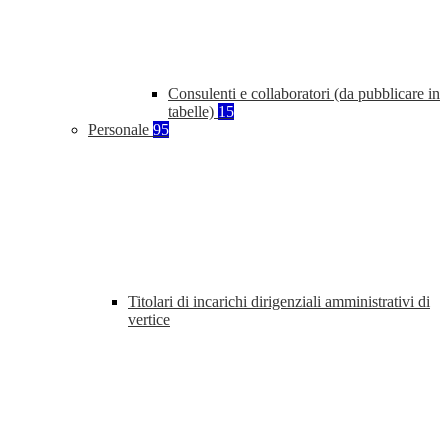
Consulenti e collaboratori (da pubblicare in
tabelle)
15
Personale
95
Titolari di incarichi dirigenziali amministrativi di
vertice