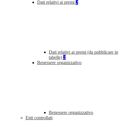
Dati relativi ai premi
2
Dati relativi ai premi (da pubblicare in
tabelle)
2
Benessere organizzativo
Benessere organizzativo
Enti controllati