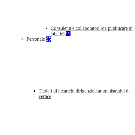
Consulenti e collaboratori (da pubblicare in
tabelle)
15
Personale
95
Titolari di incarichi dirigenziali amministrativi di
vertice