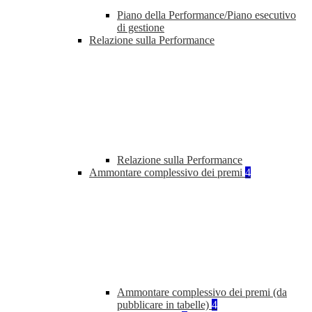
Piano della Performance/Piano esecutivo
di gestione
Relazione sulla Performance
Relazione sulla Performance
Ammontare complessivo dei premi
4
Ammontare complessivo dei premi (da
pubblicare in tabelle)
4