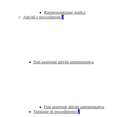
Rappresentazione grafica
Attività e procedimenti
3
Dati aggregati attività amministrativa
Dati aggregati attività amministrativa
Tipologie di procedimento
2