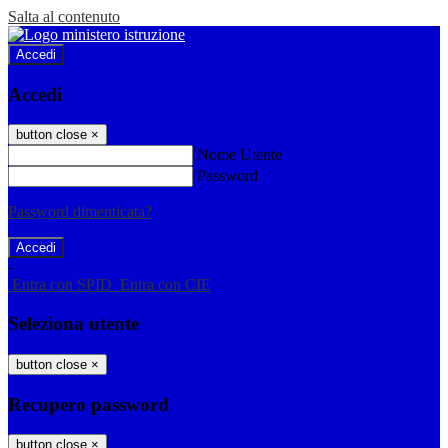
Salta al contenuto
Accedi
Accedi
button close
×
Nome Utente
Password
Password dimenticata?
-
Entra con SPID
Entra con CIE
Seleziona utente
button close
×
Recupero password
button close
×