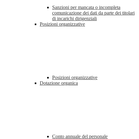
Sanzioni per mancata o incompleta
comunicazione dei dati da parte dei titolari
di incarichi dirigenziali
Posizioni organizzative
Posizioni organizzative
Dotazione organica
Conto annuale del personale