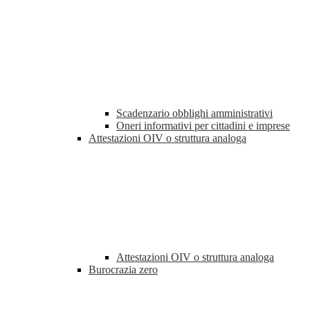
Scadenzario obblighi amministrativi
Oneri informativi per cittadini e imprese
Attestazioni OIV o struttura analoga
Attestazioni OIV o struttura analoga
Burocrazia zero