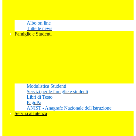
Albo on line
Tutte le news
Famiglie e Studenti
Modulistica Studenti
Servizi per le famiglie e studenti
Libri di Testo
PagoPa
ANIST - Anagrafe Nazionale dell'Istruzione
Servizi all'utenza