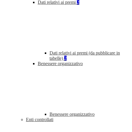
Dati relativi ai premi
2
Dati relativi ai premi (da pubblicare in
tabelle)
2
Benessere organizzativo
Benessere organizzativo
Enti controllati