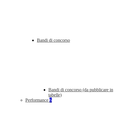
Bandi di concorso
Bandi di concorso (da pubblicare in
tabelle)
Performance
6