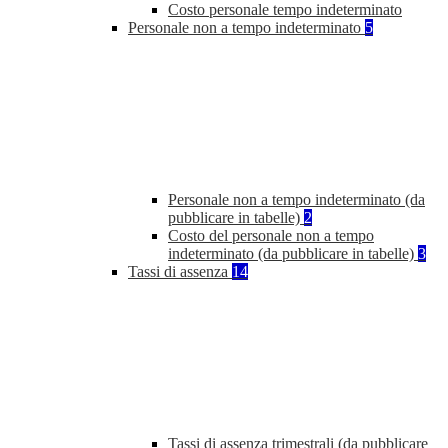
Costo personale tempo indeterminato
Personale non a tempo indeterminato
5
Personale non a tempo indeterminato (da
pubblicare in tabelle)
2
Costo del personale non a tempo
indeterminato (da pubblicare in tabelle)
3
Tassi di assenza
14
Tassi di assenza trimestrali (da pubblicare