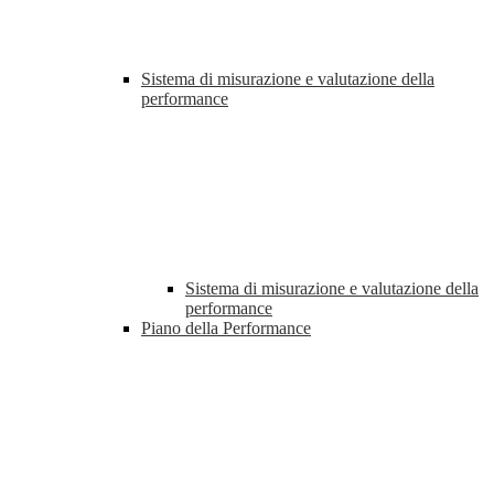
Sistema di misurazione e valutazione della
performance
Sistema di misurazione e valutazione della
performance
Piano della Performance