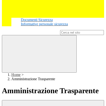
Documenti Sicurezza
Informative personale sicurezza
Campo di ricerca per le pagine del sito
Home
>
Amministrazione Trasparente
Amministrazione Trasparente