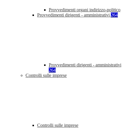
Provvedimenti organi indirizzo-politico
Provvedimenti dirigenti - amministrativi
264
Provvedimenti dirigenti - amministrativi
264
Controlli sulle imprese
Controlli sulle imprese