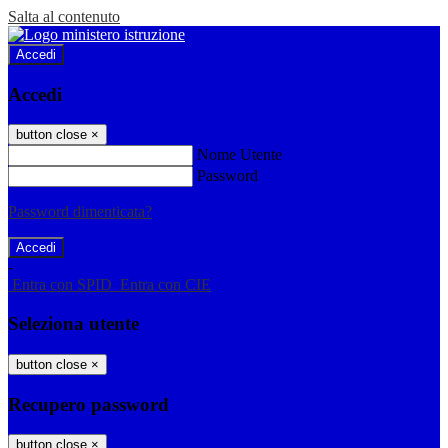
Salta al contenuto
Accedi
Accedi
button close
×
Nome Utente
Password
Password dimenticata?
-
Entra con SPID
Entra con CIE
Seleziona utente
button close
×
Recupero password
button close
×