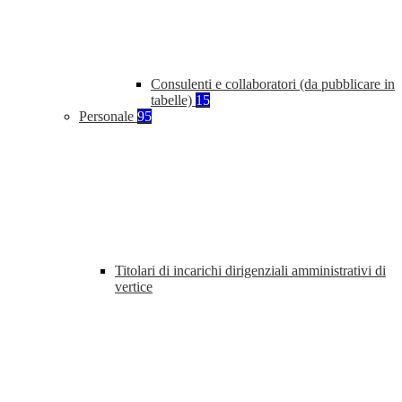
Consulenti e collaboratori (da pubblicare in
tabelle)
15
Personale
95
Titolari di incarichi dirigenziali amministrativi di
vertice