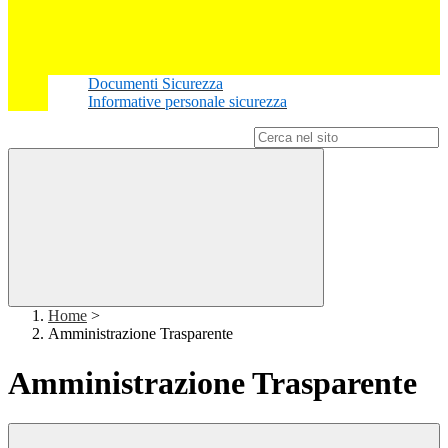
Documenti Sicurezza
Informative personale sicurezza
Campo di ricerca per le pagine del sito
Home
>
Amministrazione Trasparente
Amministrazione Trasparente