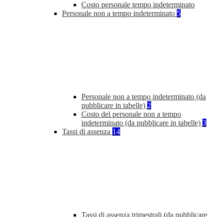
Costo personale tempo indeterminato
Personale non a tempo indeterminato
5
Personale non a tempo indeterminato (da
pubblicare in tabelle)
2
Costo del personale non a tempo
indeterminato (da pubblicare in tabelle)
3
Tassi di assenza
14
Tassi di assenza trimestrali (da pubblicare