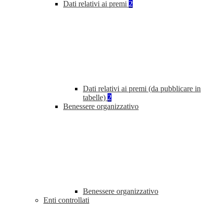
Dati relativi ai premi
2
Dati relativi ai premi (da pubblicare in
tabelle)
2
Benessere organizzativo
Benessere organizzativo
Enti controllati