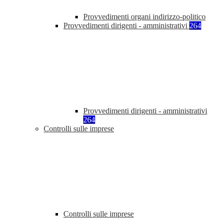
Provvedimenti organi indirizzo-politico
Provvedimenti dirigenti - amministrativi
264
Provvedimenti dirigenti - amministrativi
264
Controlli sulle imprese
Controlli sulle imprese