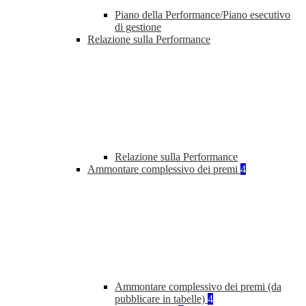
Piano della Performance/Piano esecutivo
di gestione
Relazione sulla Performance
Relazione sulla Performance
Ammontare complessivo dei premi
4
Ammontare complessivo dei premi (da
pubblicare in tabelle)
4