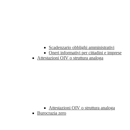
Scadenzario obblighi amministrativi
Oneri informativi per cittadini e imprese
Attestazioni OIV o struttura analoga
Attestazioni OIV o struttura analoga
Burocrazia zero