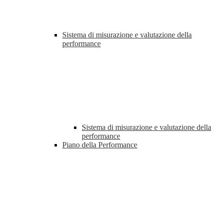
Sistema di misurazione e valutazione della
performance
Sistema di misurazione e valutazione della
performance
Piano della Performance