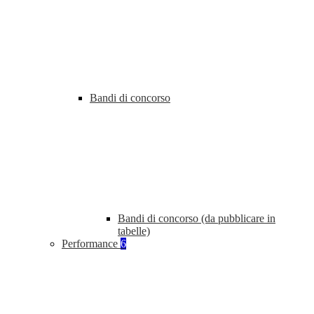
Bandi di concorso
Bandi di concorso (da pubblicare in
tabelle)
Performance
6