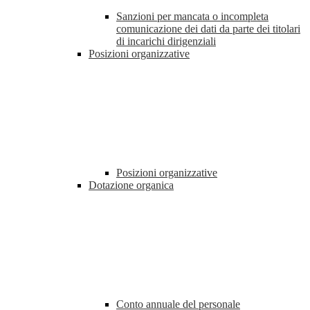
Sanzioni per mancata o incompleta
comunicazione dei dati da parte dei titolari
di incarichi dirigenziali
Posizioni organizzative
Posizioni organizzative
Dotazione organica
Conto annuale del personale