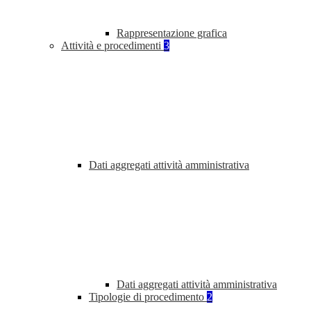
Rappresentazione grafica
Attività e procedimenti
3
Dati aggregati attività amministrativa
Dati aggregati attività amministrativa
Tipologie di procedimento
2