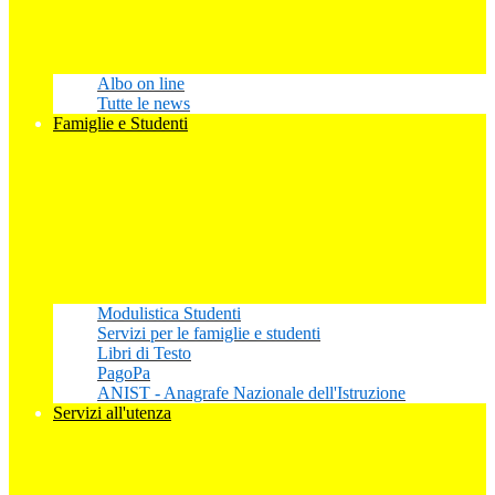
Albo on line
Tutte le news
Famiglie e Studenti
Modulistica Studenti
Servizi per le famiglie e studenti
Libri di Testo
PagoPa
ANIST - Anagrafe Nazionale dell'Istruzione
Servizi all'utenza