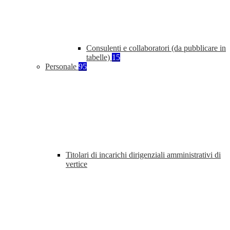
Consulenti e collaboratori (da pubblicare in
tabelle)
15
Personale
95
Titolari di incarichi dirigenziali amministrativi di
vertice