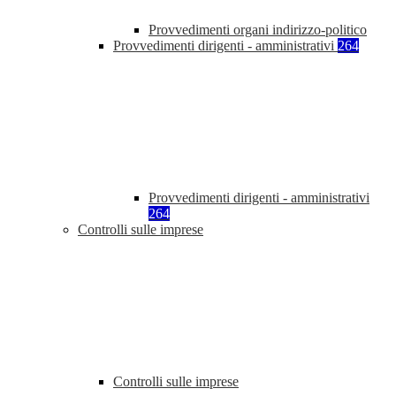
Provvedimenti organi indirizzo-politico
Provvedimenti dirigenti - amministrativi
264
Provvedimenti dirigenti - amministrativi
264
Controlli sulle imprese
Controlli sulle imprese