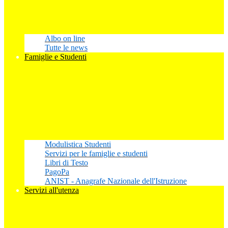
Albo on line
Tutte le news
Famiglie e Studenti
Modulistica Studenti
Servizi per le famiglie e studenti
Libri di Testo
PagoPa
ANIST - Anagrafe Nazionale dell'Istruzione
Servizi all'utenza