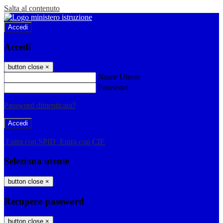
Salta al contenuto
Accedi
Accedi
button close
×
Nome Utente
Password
Password dimenticata?
-
Entra con SPID
Entra con CIE
Seleziona utente
button close
×
Recupero password
button close
×