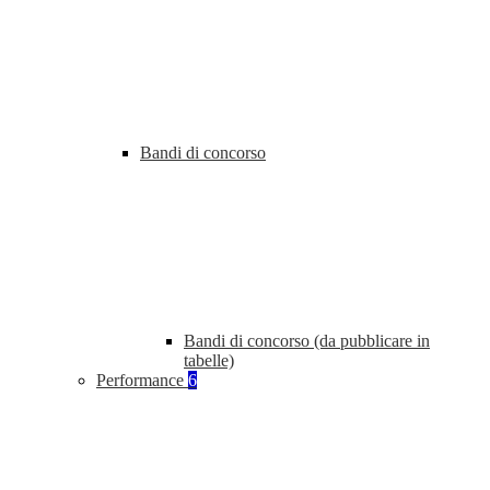
Bandi di concorso
Bandi di concorso (da pubblicare in
tabelle)
Performance
6