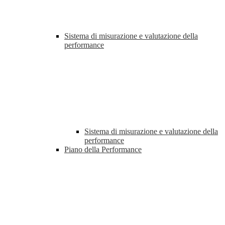
Sistema di misurazione e valutazione della
performance
Sistema di misurazione e valutazione della
performance
Piano della Performance