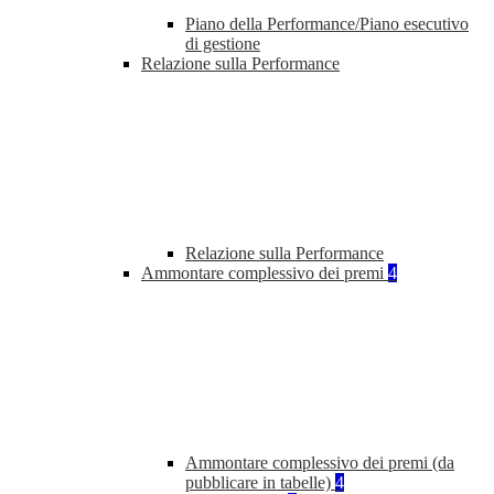
Piano della Performance/Piano esecutivo
di gestione
Relazione sulla Performance
Relazione sulla Performance
Ammontare complessivo dei premi
4
Ammontare complessivo dei premi (da
pubblicare in tabelle)
4