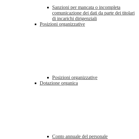
Sanzioni per mancata o incompleta
comunicazione dei dati da parte dei titolari
di incarichi dirigenziali
Posizioni organizzative
Posizioni organizzative
Dotazione organica
Conto annuale del personale