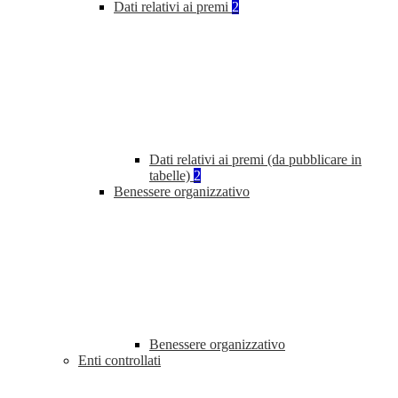
Dati relativi ai premi
2
Dati relativi ai premi (da pubblicare in
tabelle)
2
Benessere organizzativo
Benessere organizzativo
Enti controllati