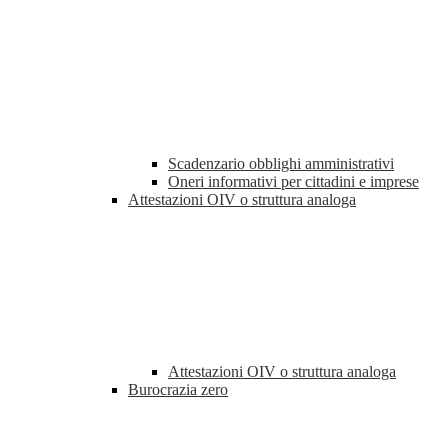
Scadenzario obblighi amministrativi
Oneri informativi per cittadini e imprese
Attestazioni OIV o struttura analoga
Attestazioni OIV o struttura analoga
Burocrazia zero