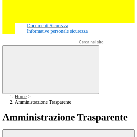
Documenti Sicurezza
Informative personale sicurezza
Campo di ricerca per le pagine del sito
Home
>
Amministrazione Trasparente
Amministrazione Trasparente