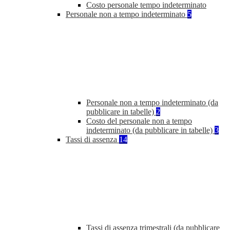
Costo personale tempo indeterminato
Personale non a tempo indeterminato
5
Personale non a tempo indeterminato (da
pubblicare in tabelle)
2
Costo del personale non a tempo
indeterminato (da pubblicare in tabelle)
3
Tassi di assenza
14
Tassi di assenza trimestrali (da pubblicare