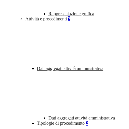
Rappresentazione grafica
Attività e procedimenti
3
Dati aggregati attività amministrativa
Dati aggregati attività amministrativa
Tipologie di procedimento
2