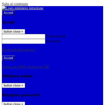
Salta al contenuto
Accedi
Accedi
button close
×
Nome Utente
Password
Password dimenticata?
-
Entra con SPID
Entra con CIE
Seleziona utente
button close
×
Recupero password
button close
×