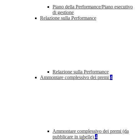
Piano della Performance/Piano esecutivo
di gestione
Relazione sulla Performance
Relazione sulla Performance
Ammontare complessivo dei premi
4
Ammontare complessivo dei premi (da
pubblicare in tabelle)
4