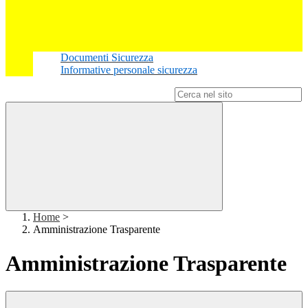
Documenti Sicurezza
Informative personale sicurezza
Campo di ricerca per le pagine del sito
Home
>
Amministrazione Trasparente
Amministrazione Trasparente