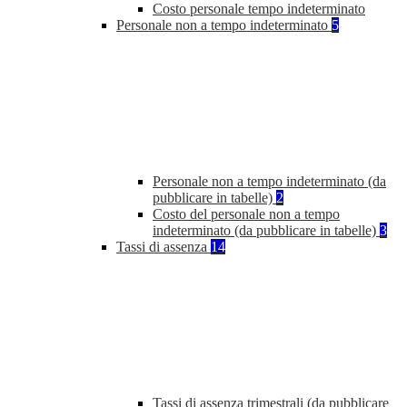
Costo personale tempo indeterminato
Personale non a tempo indeterminato
5
Personale non a tempo indeterminato (da
pubblicare in tabelle)
2
Costo del personale non a tempo
indeterminato (da pubblicare in tabelle)
3
Tassi di assenza
14
Tassi di assenza trimestrali (da pubblicare