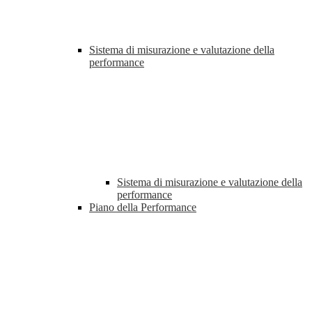
Sistema di misurazione e valutazione della
performance
Sistema di misurazione e valutazione della
performance
Piano della Performance