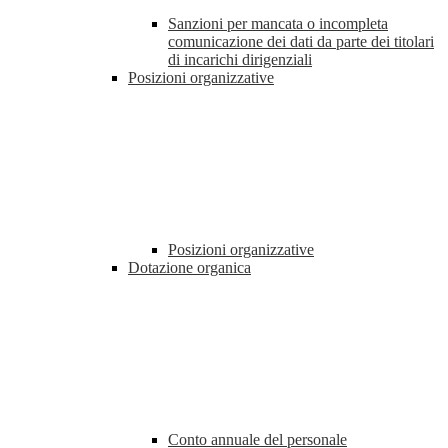
Sanzioni per mancata o incompleta
comunicazione dei dati da parte dei titolari
di incarichi dirigenziali
Posizioni organizzative
Posizioni organizzative
Dotazione organica
Conto annuale del personale