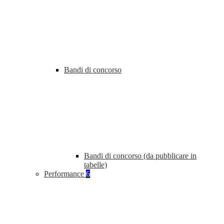
Bandi di concorso
Bandi di concorso (da pubblicare in
tabelle)
Performance
6