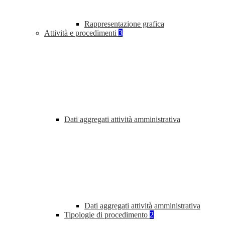
Rappresentazione grafica
Attività e procedimenti
3
Dati aggregati attività amministrativa
Dati aggregati attività amministrativa
Tipologie di procedimento
2