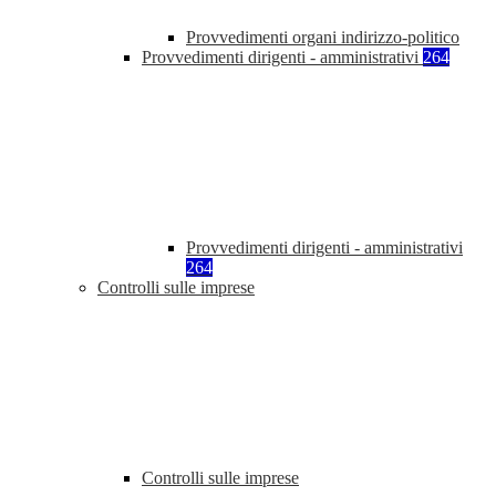
Provvedimenti organi indirizzo-politico
Provvedimenti dirigenti - amministrativi
264
Provvedimenti dirigenti - amministrativi
264
Controlli sulle imprese
Controlli sulle imprese