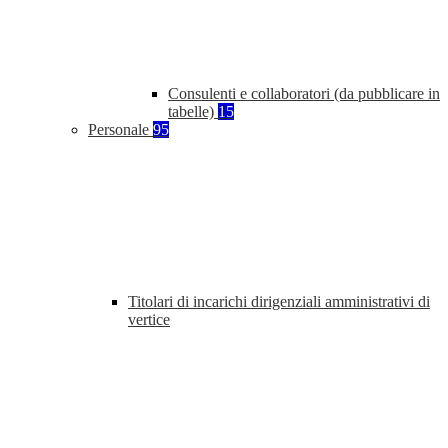
Consulenti e collaboratori (da pubblicare in
tabelle)
15
Personale
95
Titolari di incarichi dirigenziali amministrativi di
vertice