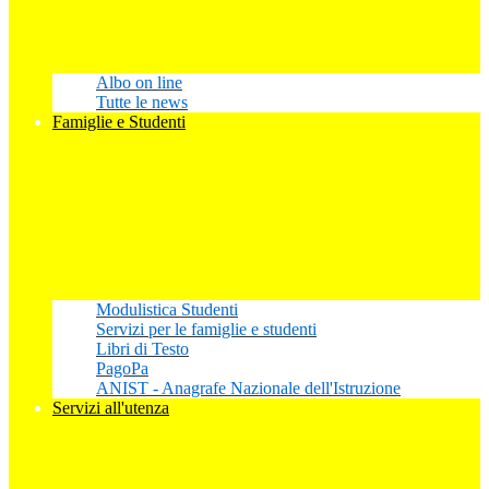
Albo on line
Tutte le news
Famiglie e Studenti
Modulistica Studenti
Servizi per le famiglie e studenti
Libri di Testo
PagoPa
ANIST - Anagrafe Nazionale dell'Istruzione
Servizi all'utenza