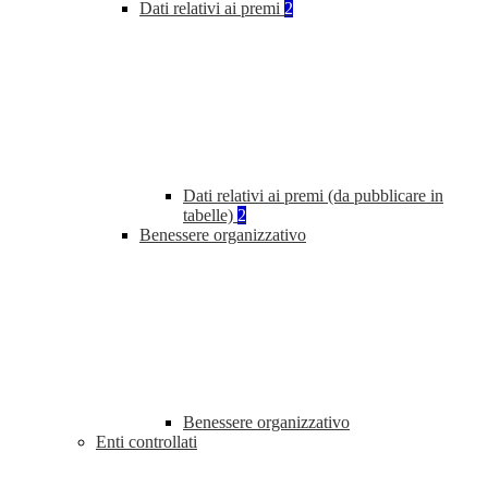
Dati relativi ai premi
2
Dati relativi ai premi (da pubblicare in
tabelle)
2
Benessere organizzativo
Benessere organizzativo
Enti controllati