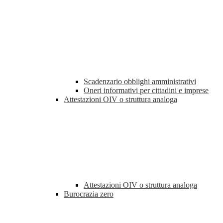
Scadenzario obblighi amministrativi
Oneri informativi per cittadini e imprese
Attestazioni OIV o struttura analoga
Attestazioni OIV o struttura analoga
Burocrazia zero