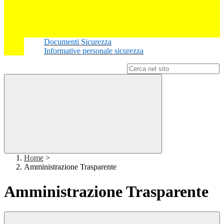
Documenti Sicurezza
Informative personale sicurezza
Campo di ricerca per le pagine del sito
Home
>
Amministrazione Trasparente
Amministrazione Trasparente