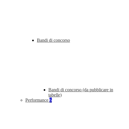
Bandi di concorso
Bandi di concorso (da pubblicare in
tabelle)
Performance
6