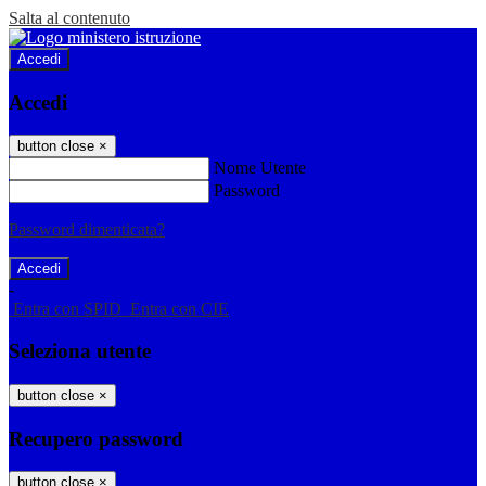
Salta al contenuto
Accedi
Accedi
button close
×
Nome Utente
Password
Password dimenticata?
-
Entra con SPID
Entra con CIE
Seleziona utente
button close
×
Recupero password
button close
×