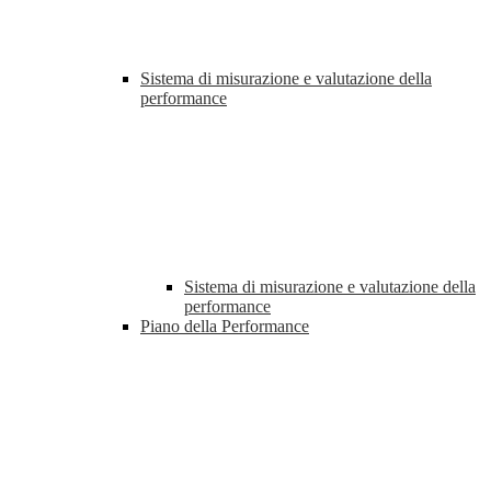
Sistema di misurazione e valutazione della
performance
Sistema di misurazione e valutazione della
performance
Piano della Performance