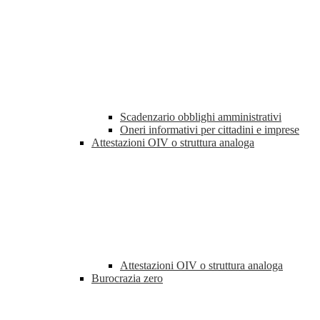
Scadenzario obblighi amministrativi
Oneri informativi per cittadini e imprese
Attestazioni OIV o struttura analoga
Attestazioni OIV o struttura analoga
Burocrazia zero