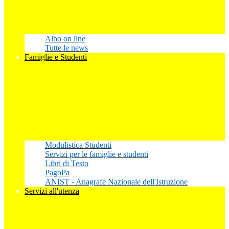
Albo on line
Tutte le news
Famiglie e Studenti
Modulistica Studenti
Servizi per le famiglie e studenti
Libri di Testo
PagoPa
ANIST - Anagrafe Nazionale dell'Istruzione
Servizi all'utenza