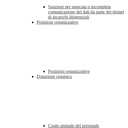
Sanzioni per mancata o incompleta
comunicazione dei dati da parte dei titolari
di incarichi dirigenziali
Posizioni organizzative
Posizioni organizzative
Dotazione organica
Conto annuale del personale