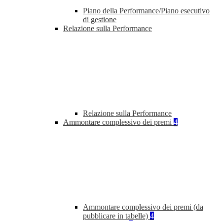
Piano della Performance/Piano esecutivo
di gestione
Relazione sulla Performance
Relazione sulla Performance
Ammontare complessivo dei premi
4
Ammontare complessivo dei premi (da
pubblicare in tabelle)
4