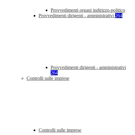
Provvedimenti organi indirizzo-politico
Provvedimenti dirigenti - amministrativi
264
Provvedimenti dirigenti - amministrativi
264
Controlli sulle imprese
Controlli sulle imprese