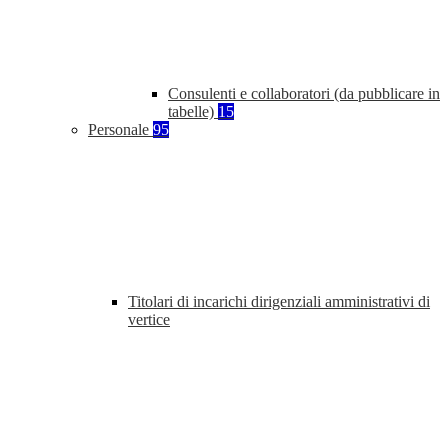
Consulenti e collaboratori (da pubblicare in
tabelle)
15
Personale
95
Titolari di incarichi dirigenziali amministrativi di
vertice