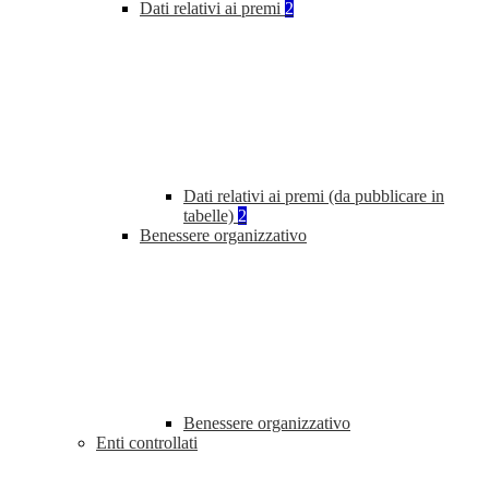
Dati relativi ai premi
2
Dati relativi ai premi (da pubblicare in
tabelle)
2
Benessere organizzativo
Benessere organizzativo
Enti controllati