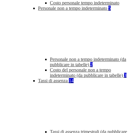
Costo personale tempo indeterminato
Personale non a tempo indeterminato
5
Personale non a tempo indeterminato (da
pubblicare in tabelle)
2
Costo del personale non a tempo
indeterminato (da pubblicare in tabelle)
3
Tassi di assenza
14
Tassi di assenza trimestrali (da pubblicare