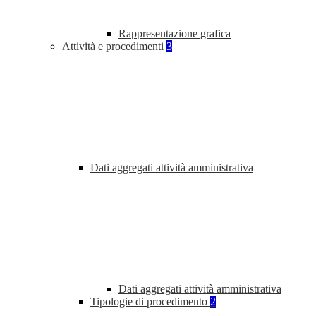
Rappresentazione grafica
Attività e procedimenti
3
Dati aggregati attività amministrativa
Dati aggregati attività amministrativa
Tipologie di procedimento
2