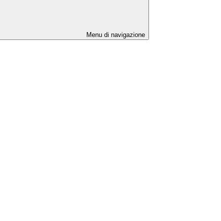
Menu di navigazione