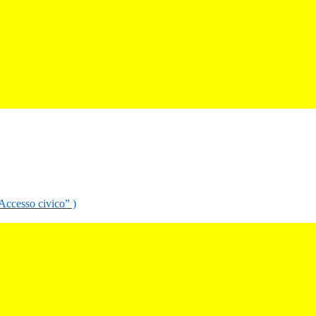
“Accesso civico” )