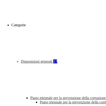
Categorie
Disposizioni generali
17
Piano triennale per la prevenzione della corruzione
Piano triennale per la prevenzione della co