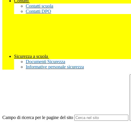
Contatti
Contatti scuola
Contatti DPO
Sicurezza a scuola
Documenti Sicurezza
Informative personale sicurezza
Campo di ricerca per le pagine del sito