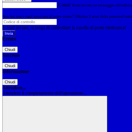
E-mail
Verrà inviato un messaggio all'indirizz
Non hai una e-mail associata al nome utente? Effettua il reset della password tram
E-mail inviata, si prega di controllare la casella di posta elettronica!
Errore
Chiudi
Successo
Chiudi
Informazione
Chiudi
Attendere...
Attendere il completamento dell'operazione...