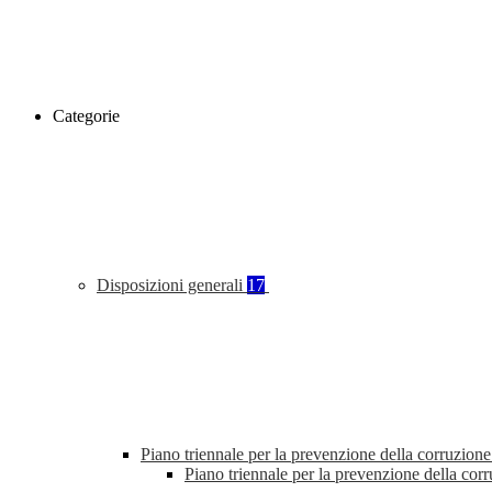
Categorie
Disposizioni generali
17
Piano triennale per la prevenzione della corruzione
Piano triennale per la prevenzione della co