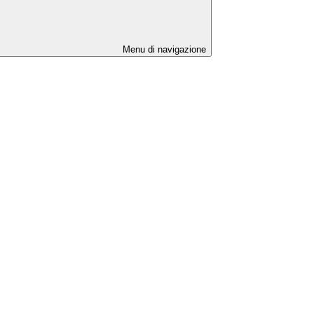
Menu di navigazione