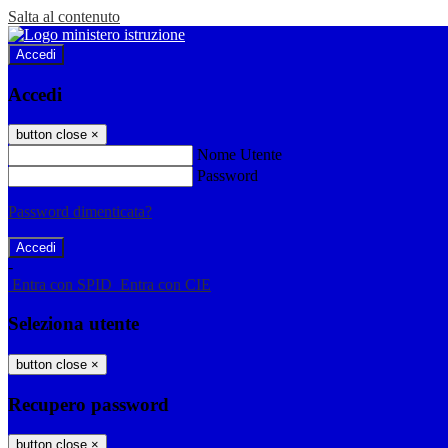
Salta al contenuto
Accedi
Accedi
button close
×
Nome Utente
Password
Password dimenticata?
-
Entra con SPID
Entra con CIE
Seleziona utente
button close
×
Recupero password
button close
×