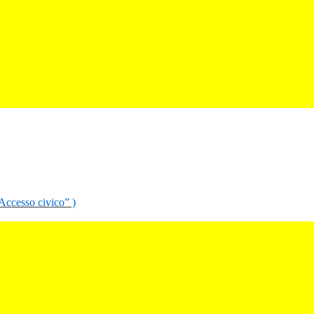
“Accesso civico” )