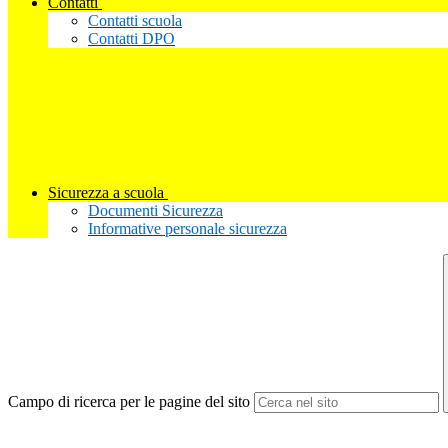
Contatti
Contatti scuola
Contatti DPO
Sicurezza a scuola
Documenti Sicurezza
Informative personale sicurezza
Campo di ricerca per le pagine del sito