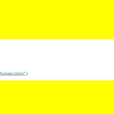
“Accesso civico” )