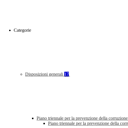
Categorie
Disposizioni generali
17
Piano triennale per la prevenzione della corruzione
Piano triennale per la prevenzione della co