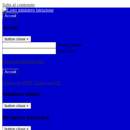
Salta al contenuto
Accedi
Accedi
button close
×
Nome Utente
Password
Password dimenticata?
-
Entra con SPID
Entra con CIE
Seleziona utente
button close
×
Recupero password
button close
×