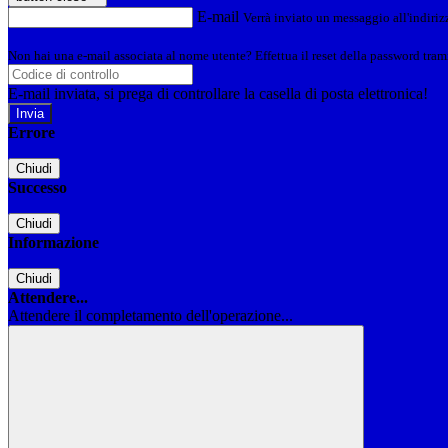
E-mail
Verrà inviato un messaggio all'indirizz
Non hai una e-mail associata al nome utente? Effettua il reset della password tram
E-mail inviata, si prega di controllare la casella di posta elettronica!
Errore
Chiudi
Successo
Chiudi
Informazione
Chiudi
Attendere...
Attendere il completamento dell'operazione...