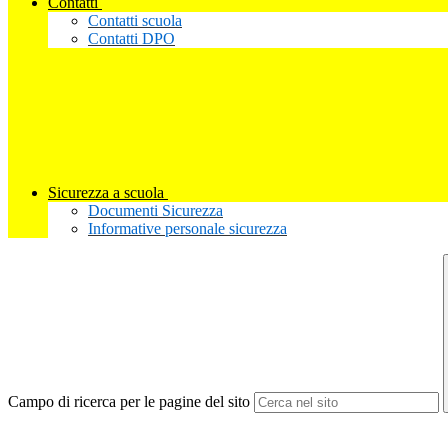
Contatti
Contatti scuola
Contatti DPO
Sicurezza a scuola
Documenti Sicurezza
Informative personale sicurezza
Campo di ricerca per le pagine del sito