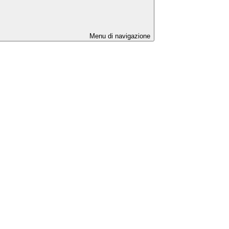
Menu di navigazione