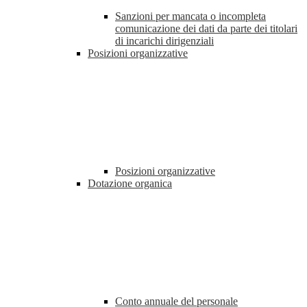
Sanzioni per mancata o incompleta
comunicazione dei dati da parte dei titolari
di incarichi dirigenziali
Posizioni organizzative
Posizioni organizzative
Dotazione organica
Conto annuale del personale