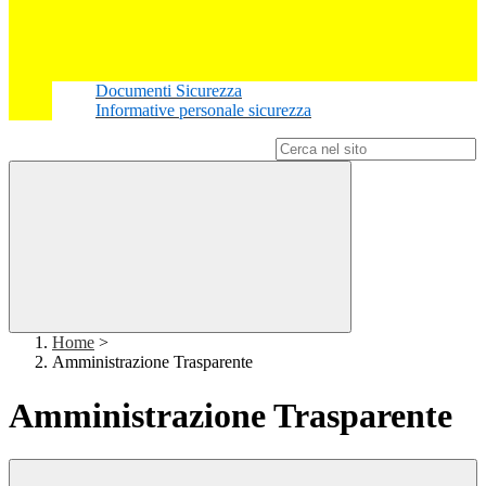
Documenti Sicurezza
Informative personale sicurezza
Campo di ricerca per le pagine del sito
Home
>
Amministrazione Trasparente
Amministrazione Trasparente