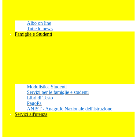
Albo on line
Tutte le news
Famiglie e Studenti
Modulistica Studenti
Servizi per le famiglie e studenti
Libri di Testo
PagoPa
ANIST - Anagrafe Nazionale dell'Istruzione
Servizi all'utenza