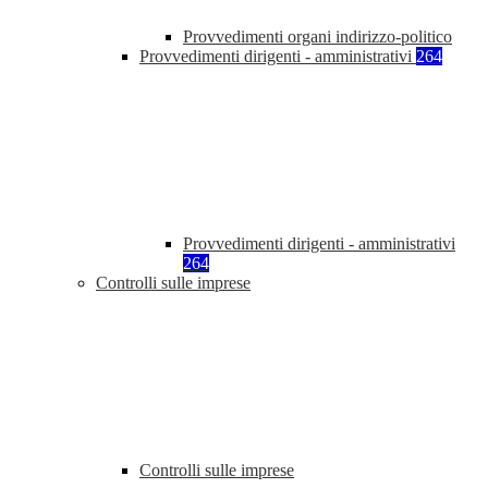
Provvedimenti organi indirizzo-politico
Provvedimenti dirigenti - amministrativi
264
Provvedimenti dirigenti - amministrativi
264
Controlli sulle imprese
Controlli sulle imprese