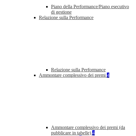
Piano della Performance/Piano esecutivo
di gestione
Relazione sulla Performance
Relazione sulla Performance
Ammontare complessivo dei premi
4
Ammontare complessivo dei premi (da
pubblicare in tabelle)
4