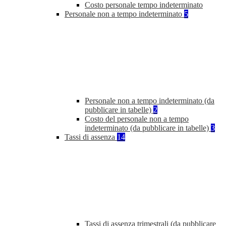
Costo personale tempo indeterminato
Personale non a tempo indeterminato
5
Personale non a tempo indeterminato (da
pubblicare in tabelle)
2
Costo del personale non a tempo
indeterminato (da pubblicare in tabelle)
3
Tassi di assenza
14
Tassi di assenza trimestrali (da pubblicare