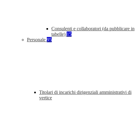
Consulenti e collaboratori (da pubblicare in
tabelle)
15
Personale
95
Titolari di incarichi dirigenziali amministrativi di
vertice