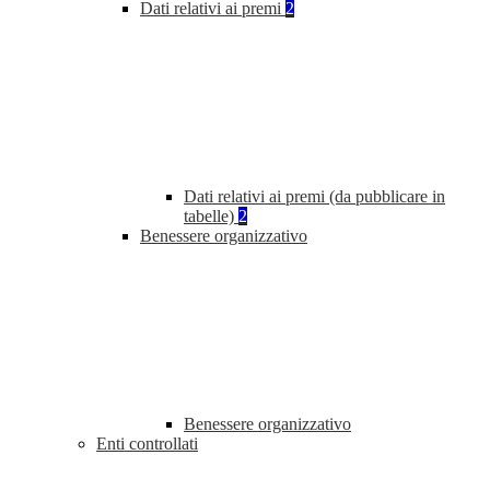
Dati relativi ai premi
2
Dati relativi ai premi (da pubblicare in
tabelle)
2
Benessere organizzativo
Benessere organizzativo
Enti controllati