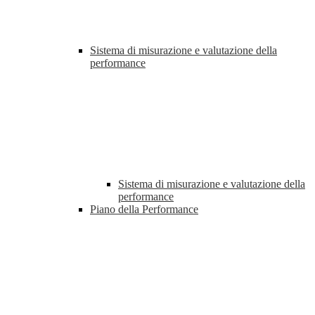
Sistema di misurazione e valutazione della
performance
Sistema di misurazione e valutazione della
performance
Piano della Performance