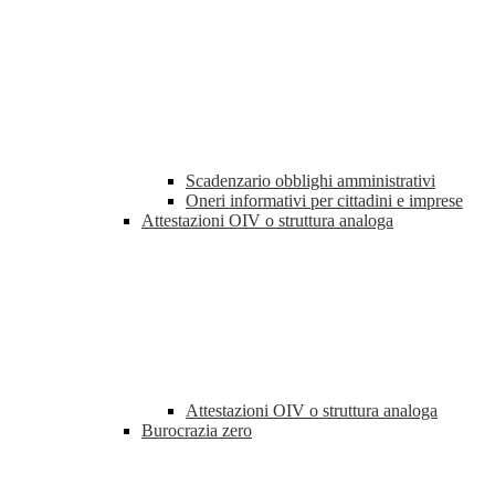
Scadenzario obblighi amministrativi
Oneri informativi per cittadini e imprese
Attestazioni OIV o struttura analoga
Attestazioni OIV o struttura analoga
Burocrazia zero