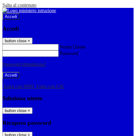
Salta al contenuto
Accedi
Accedi
button close
×
Nome Utente
Password
Password dimenticata?
-
Entra con SPID
Entra con CIE
Seleziona utente
button close
×
Recupero password
button close
×