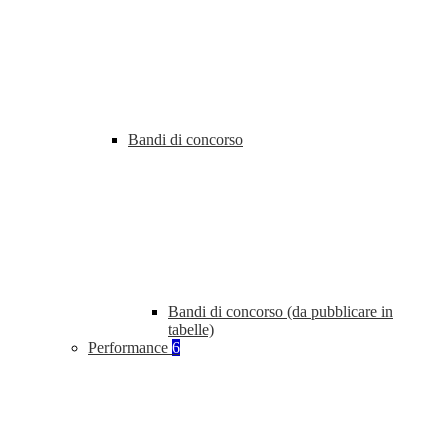
Bandi di concorso
Bandi di concorso (da pubblicare in
tabelle)
Performance
6