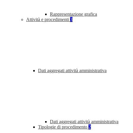
Rappresentazione grafica
Attività e procedimenti
3
Dati aggregati attività amministrativa
Dati aggregati attività amministrativa
Tipologie di procedimento
2