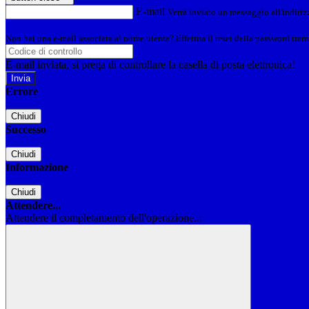
E-mail
Verrà inviato un messaggio all'indirizz
Non hai una e-mail associata al nome utente? Effettua il reset della password tram
E-mail inviata, si prega di controllare la casella di posta elettronica!
Errore
Chiudi
Successo
Chiudi
Informazione
Chiudi
Attendere...
Attendere il completamento dell'operazione...