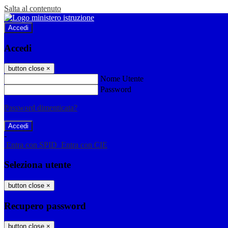
Salta al contenuto
Accedi
Accedi
button close
×
Nome Utente
Password
Password dimenticata?
-
Entra con SPID
Entra con CIE
Seleziona utente
button close
×
Recupero password
button close
×