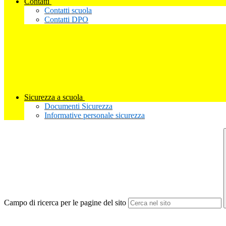
Contatti
Contatti scuola
Contatti DPO
Sicurezza a scuola
Documenti Sicurezza
Informative personale sicurezza
Campo di ricerca per le pagine del sito