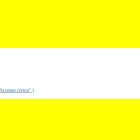
“Accesso civico” )