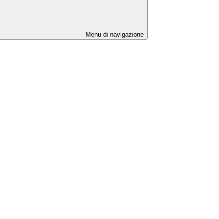
Menu di navigazione