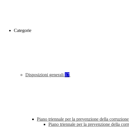
Categorie
Disposizioni generali
17
Piano triennale per la prevenzione della corruzione
Piano triennale per la prevenzione della co