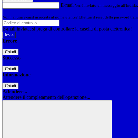
E-mail
Verrà inviato un messaggio all'indirizz
Non hai una e-mail associata al nome utente? Effettua il reset della password tram
E-mail inviata, si prega di controllare la casella di posta elettronica!
Errore
Chiudi
Successo
Chiudi
Informazione
Chiudi
Attendere...
Attendere il completamento dell'operazione...