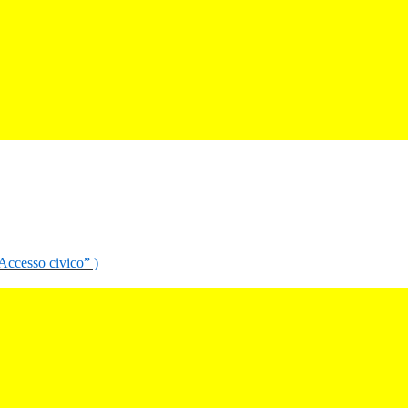
“Accesso civico” )