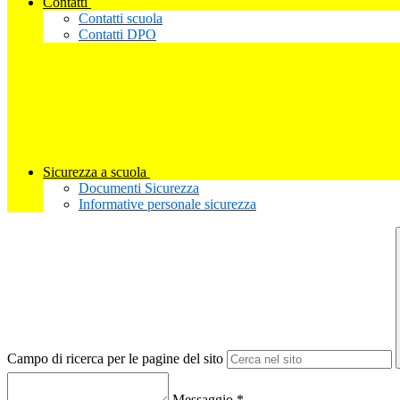
Contatti
Contatti scuola
Contatti DPO
Sicurezza a scuola
Documenti Sicurezza
Informative personale sicurezza
Campo di ricerca per le pagine del sito
Messaggio
*