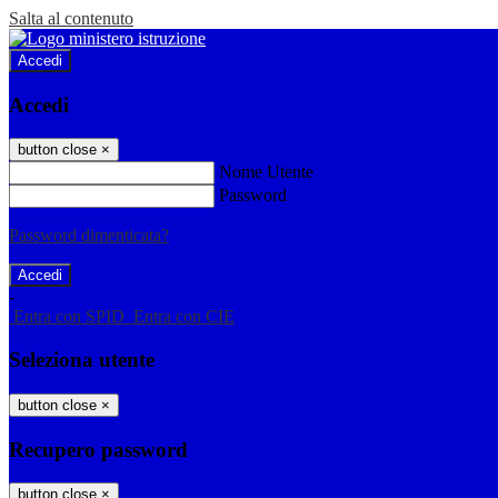
Salta al contenuto
Accedi
Accedi
button close
×
Nome Utente
Password
Password dimenticata?
-
Entra con SPID
Entra con CIE
Seleziona utente
button close
×
Recupero password
button close
×