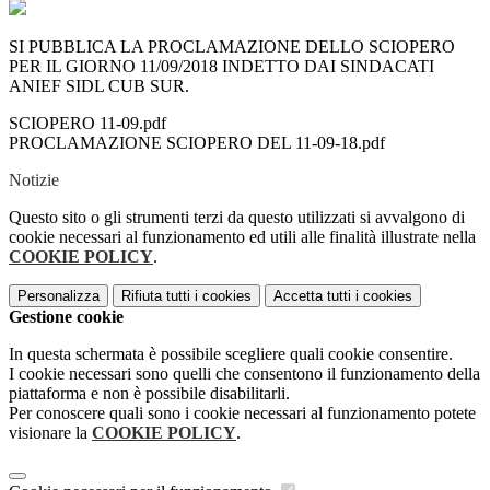
SI PUBBLICA LA PROCLAMAZIONE DELLO SCIOPERO
PER IL GIORNO 11/09/2018 INDETTO DAI SINDACATI
ANIEF SIDL CUB SUR.
SCIOPERO 11-09.pdf
PROCLAMAZIONE SCIOPERO DEL 11-09-18.pdf
Notizie
Questo sito o gli strumenti terzi da questo utilizzati si avvalgono di
cookie necessari al funzionamento ed utili alle finalità illustrate nella
COOKIE POLICY
.
Personalizza
Rifiuta tutti
i cookies
Accetta tutti
i cookies
Gestione cookie
In questa schermata è possibile scegliere quali cookie consentire.
I cookie necessari sono quelli che consentono il funzionamento della
piattaforma e non è possibile disabilitarli.
Per conoscere quali sono i cookie necessari al funzionamento potete
visionare la
COOKIE POLICY
.