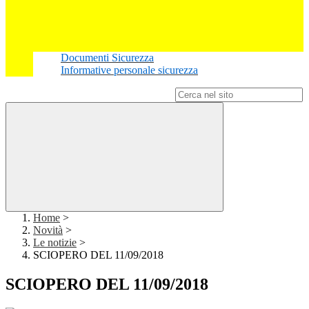
Documenti Sicurezza
Informative personale sicurezza
Campo di ricerca per le pagine del sito
Home
>
Novità
>
Le notizie
>
SCIOPERO DEL 11/09/2018
SCIOPERO DEL 11/09/2018