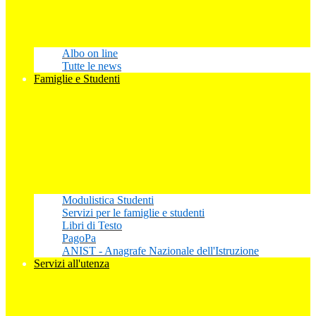
Albo on line
Tutte le news
Famiglie e Studenti
Modulistica Studenti
Servizi per le famiglie e studenti
Libri di Testo
PagoPa
ANIST - Anagrafe Nazionale dell'Istruzione
Servizi all'utenza