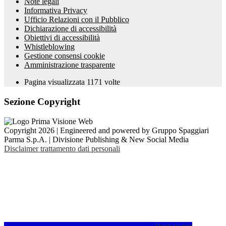
Note legali
Informativa Privacy
Ufficio Relazioni con il Pubblico
Dichiarazione di accessibilità
Obiettivi di accessibilità
Whistleblowing
Gestione consensi cookie
Amministrazione trasparente
Pagina visualizzata
1171
volte
Sezione Copyright
Copyright 2026 | Engineered and powered by Gruppo Spaggiari
Parma S.p.A. | Divisione Publishing & New Social Media
Disclaimer trattamento dati personali