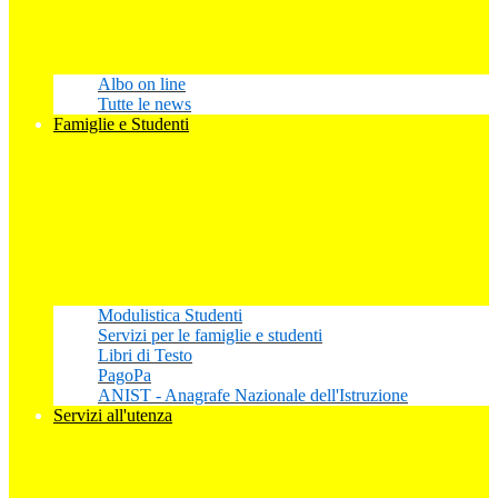
Albo on line
Tutte le news
Famiglie e Studenti
Modulistica Studenti
Servizi per le famiglie e studenti
Libri di Testo
PagoPa
ANIST - Anagrafe Nazionale dell'Istruzione
Servizi all'utenza