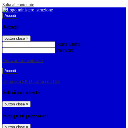
Salta al contenuto
Accedi
Accedi
button close
×
Nome Utente
Password
Password dimenticata?
-
Entra con SPID
Entra con CIE
Seleziona utente
button close
×
Recupero password
button close
×