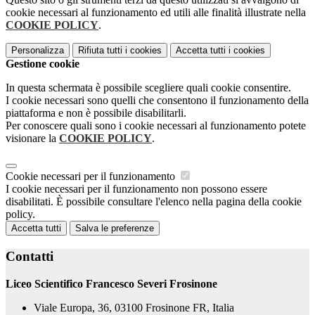
cookie necessari al funzionamento ed utili alle finalità illustrate nella
COOKIE POLICY
.
Personalizza
Rifiuta tutti
i cookies
Accetta tutti
i cookies
Gestione cookie
In questa schermata è possibile scegliere quali cookie consentire.
I cookie necessari sono quelli che consentono il funzionamento della
piattaforma e non è possibile disabilitarli.
Per conoscere quali sono i cookie necessari al funzionamento potete
visionare la
COOKIE POLICY
.
Cookie necessari per il funzionamento
I cookie necessari per il funzionamento non possono essere
disabilitati. È possibile consultare l'elenco nella pagina della cookie
policy.
Accetta tutti
Salva le preferenze
Contatti
Liceo Scientifico Francesco Severi Frosinone
Viale Europa, 36, 03100 Frosinone FR, Italia