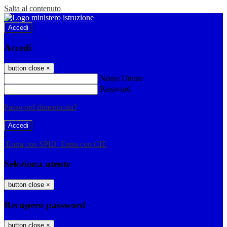
Salta al contenuto
Accedi
Accedi
button close
×
Nome Utente
Password
Password dimenticata?
-
Entra con SPID
Entra con CIE
Seleziona utente
button close
×
Recupero password
button close
×