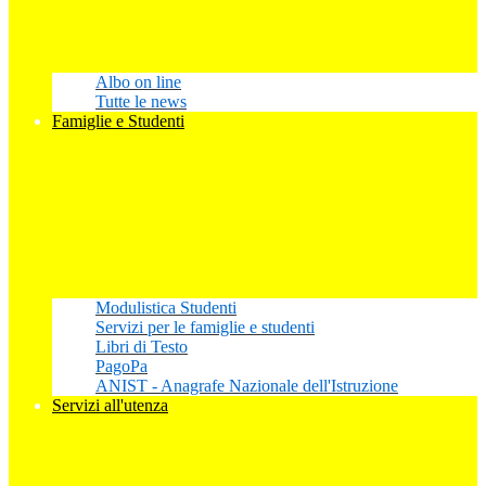
Albo on line
Tutte le news
Famiglie e Studenti
Modulistica Studenti
Servizi per le famiglie e studenti
Libri di Testo
PagoPa
ANIST - Anagrafe Nazionale dell'Istruzione
Servizi all'utenza