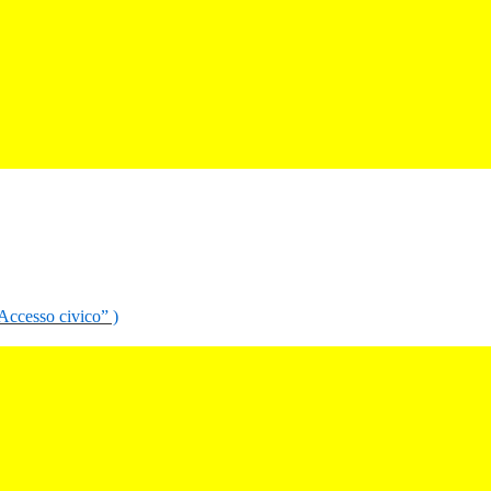
“Accesso civico” )