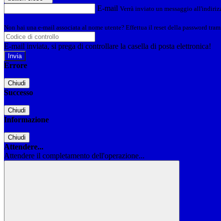
E-mail
Verrà inviato un messaggio all'indirizz
Non hai una e-mail associata al nome utente? Effettua il reset della password tram
E-mail inviata, si prega di controllare la casella di posta elettronica!
Errore
Chiudi
Successo
Chiudi
Informazione
Chiudi
Attendere...
Attendere il completamento dell'operazione...