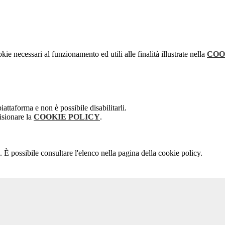
kie necessari al funzionamento ed utili alle finalità illustrate nella
COO
attaforma e non è possibile disabilitarli.
isionare la
COOKIE POLICY
.
 È possibile consultare l'elenco nella pagina della cookie policy.