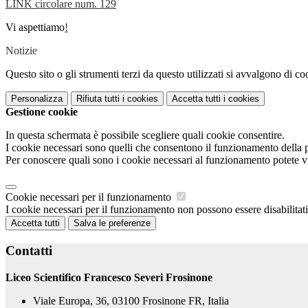
LINK circolare num. 129
Vi aspettiamo
!
Notizie
Questo sito o gli strumenti terzi da questo utilizzati si avvalgono di coo
Personalizza
Rifiuta tutti
i cookies
Accetta tutti
i cookies
Gestione cookie
In questa schermata è possibile scegliere quali cookie consentire.
I cookie necessari sono quelli che consentono il funzionamento della pi
Per conoscere quali sono i cookie necessari al funzionamento potete v
Cookie necessari per il funzionamento
I cookie necessari per il funzionamento non possono essere disabilitati.
Accetta tutti
Salva le preferenze
Contatti
Liceo Scientifico Francesco Severi Frosinone
Viale Europa, 36, 03100 Frosinone FR, Italia