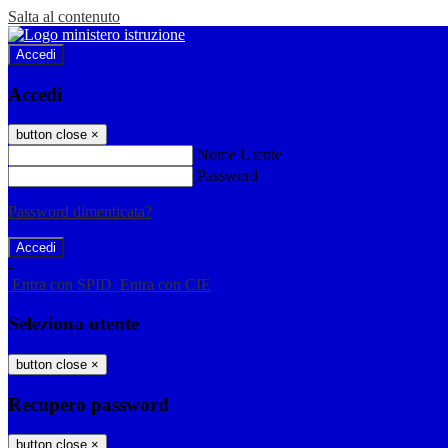
Salta al contenuto
Accedi
Accedi
button close
×
Nome Utente
Password
Password dimenticata?
-
Entra con SPID
Entra con CIE
Seleziona utente
button close
×
Recupero password
button close
×