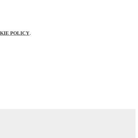
KIE POLICY
.