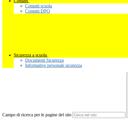
Contatti
Contatti scuola
Contatti DPO
Sicurezza a scuola
Documenti Sicurezza
Informative personale sicurezza
Campo di ricerca per le pagine del sito