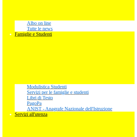
Albo on line
Tutte le news
Famiglie e Studenti
Modulistica Studenti
Servizi per le famiglie e studenti
Libri di Testo
PagoPa
ANIST - Anagrafe Nazionale dell'Istruzione
Servizi all'utenza