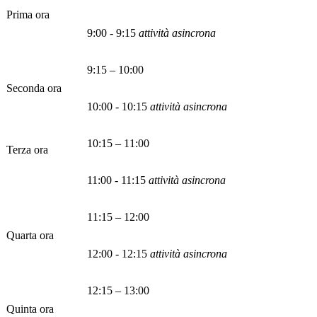
Prima ora
9:00 - 9:15
attività asincrona
9:15 – 10:00
Seconda ora
10:00 - 10:15
attività asincrona
10:15 – 11:00
Terza ora
11:00 - 11:15
attività asincrona
11:15 – 12:00
Quarta ora
12:00 - 12:15
attività asincrona
12:15 – 13:00
Quinta ora