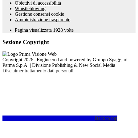
Obiettivi di accessibilità
Whistleblowing
Gestione consensi cookie
Amministrazione trasparente
Pagina visualizzata
1928
volte
Sezione Copyright
Copyright 2026 | Engineered and powered by Gruppo Spaggiari
Parma S.p.A. | Divisione Publishing & New Social Media
Disclaimer trattamento dati personali
Back to top