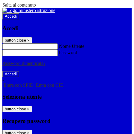
Salta al contenuto
Accedi
Accedi
button close
×
Nome Utente
Password
Password dimenticata?
-
Entra con SPID
Entra con CIE
Seleziona utente
button close
×
Recupero password
button close
×