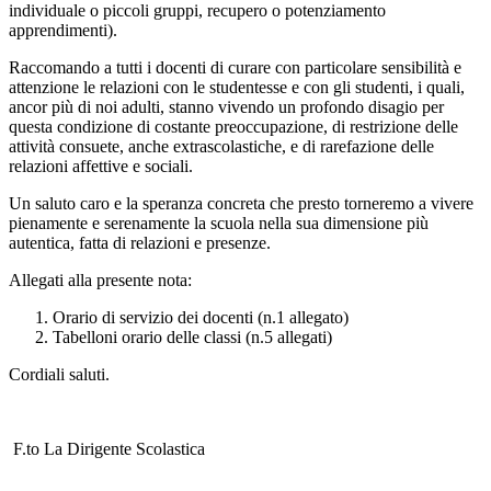
individuale o piccoli gruppi, recupero o potenziamento
apprendimenti).
Raccomando a tutti i docenti di curare con particolare sensibilità e
attenzione le relazioni con le studentesse e con gli studenti, i quali,
ancor più di noi adulti, stanno vivendo un profondo disagio per
questa condizione di costante preoccupazione, di restrizione delle
attività consuete, anche extrascolastiche, e di rarefazione delle
relazioni affettive e sociali.
Un saluto caro e la speranza concreta che presto torneremo a vivere
pienamente e serenamente la scuola nella sua dimensione più
autentica, fatta di relazioni e presenze.
Allegati alla presente nota:
Orario di servizio dei docenti (n.1 allegato)
Tabelloni orario delle classi (n.5 allegati)
Cordiali saluti.
F.to La Dirigente Scolastica