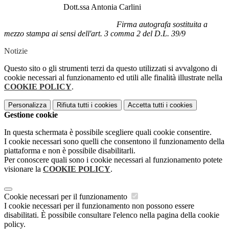
Dott.ssa Antonia Carlini
Firma autografa sostituita a
mezzo stampa ai sensi dell'art. 3 comma 2 del D.L. 39/9
Notizie
Questo sito o gli strumenti terzi da questo utilizzati si avvalgono di
cookie necessari al funzionamento ed utili alle finalità illustrate nella
COOKIE POLICY
.
Personalizza
Rifiuta tutti
i cookies
Accetta tutti
i cookies
Gestione cookie
In questa schermata è possibile scegliere quali cookie consentire.
I cookie necessari sono quelli che consentono il funzionamento della
piattaforma e non è possibile disabilitarli.
Per conoscere quali sono i cookie necessari al funzionamento potete
visionare la
COOKIE POLICY
.
Cookie necessari per il funzionamento
I cookie necessari per il funzionamento non possono essere
disabilitati. È possibile consultare l'elenco nella pagina della cookie
policy.