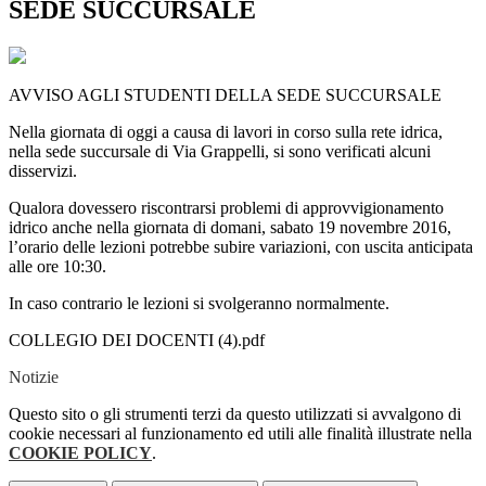
SEDE SUCCURSALE
AVVISO AGLI STUDENTI DELLA SEDE SUCCURSALE
Nella giornata di oggi a causa di lavori in corso sulla rete idrica,
nella sede succursale di Via Grappelli, si sono verificati alcuni
disservizi.
Qualora dovessero riscontrarsi problemi di approvvigionamento
idrico anche nella giornata di domani, sabato 19 novembre 2016,
l’orario delle lezioni potrebbe subire variazioni, con uscita anticipata
alle ore 10:30.
In caso contrario le lezioni si svolgeranno normalmente.
COLLEGIO DEI DOCENTI (4).pdf
Notizie
Questo sito o gli strumenti terzi da questo utilizzati si avvalgono di
cookie necessari al funzionamento ed utili alle finalità illustrate nella
COOKIE POLICY
.