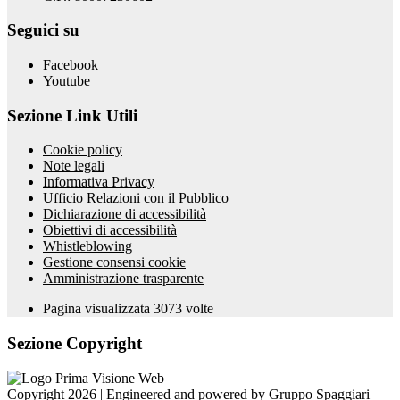
Seguici su
Facebook
Youtube
Sezione Link Utili
Cookie policy
Note legali
Informativa Privacy
Ufficio Relazioni con il Pubblico
Dichiarazione di accessibilità
Obiettivi di accessibilità
Whistleblowing
Gestione consensi cookie
Amministrazione trasparente
Pagina visualizzata
3073
volte
Sezione Copyright
Copyright 2026 | Engineered and powered by Gruppo Spaggiari