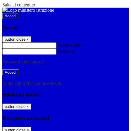
Salta al contenuto
Accedi
Accedi
button close
×
Nome Utente
Password
Password dimenticata?
-
Entra con SPID
Entra con CIE
Seleziona utente
button close
×
Recupero password
button close
×