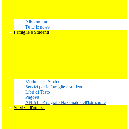
Albo on line
Tutte le news
Famiglie e Studenti
Modulistica Studenti
Servizi per le famiglie e studenti
Libri di Testo
PagoPa
ANIST - Anagrafe Nazionale dell'Istruzione
Servizi all'utenza