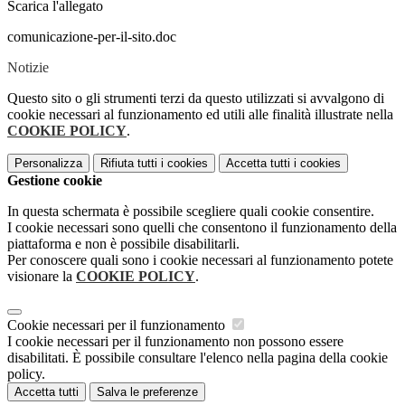
Scarica l'allegato
comunicazione-per-il-sito.doc
Notizie
Questo sito o gli strumenti terzi da questo utilizzati si avvalgono di
cookie necessari al funzionamento ed utili alle finalità illustrate nella
COOKIE POLICY
.
Personalizza
Rifiuta tutti
i cookies
Accetta tutti
i cookies
Gestione cookie
In questa schermata è possibile scegliere quali cookie consentire.
I cookie necessari sono quelli che consentono il funzionamento della
piattaforma e non è possibile disabilitarli.
Per conoscere quali sono i cookie necessari al funzionamento potete
visionare la
COOKIE POLICY
.
Cookie necessari per il funzionamento
I cookie necessari per il funzionamento non possono essere
disabilitati. È possibile consultare l'elenco nella pagina della cookie
policy.
Accetta tutti
Salva le preferenze