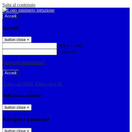
Salta al contenuto
Accedi
Accedi
button close
×
Nome Utente
Password
Password dimenticata?
-
Entra con SPID
Entra con CIE
Seleziona utente
button close
×
Recupero password
button close
×