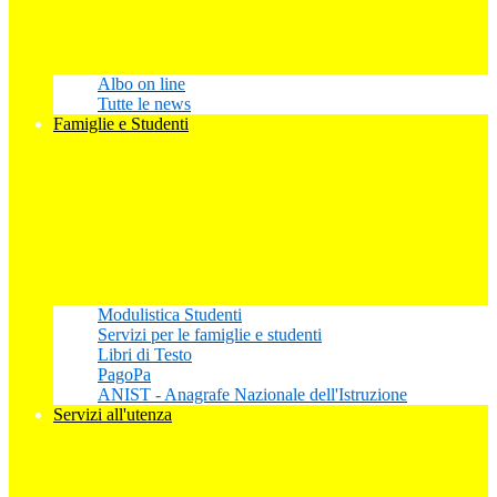
Albo on line
Tutte le news
Famiglie e Studenti
Modulistica Studenti
Servizi per le famiglie e studenti
Libri di Testo
PagoPa
ANIST - Anagrafe Nazionale dell'Istruzione
Servizi all'utenza