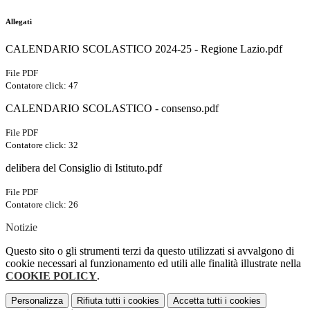
Allegati
CALENDARIO SCOLASTICO 2024-25 - Regione Lazio.pdf
File PDF
Contatore click: 47
CALENDARIO SCOLASTICO - consenso.pdf
File PDF
Contatore click: 32
delibera del Consiglio di Istituto.pdf
File PDF
Contatore click: 26
Notizie
Questo sito o gli strumenti terzi da questo utilizzati si avvalgono di
cookie necessari al funzionamento ed utili alle finalità illustrate nella
COOKIE POLICY
.
Personalizza
Rifiuta tutti
i cookies
Accetta tutti
i cookies