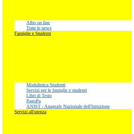
Albo on line
Tutte le news
Famiglie e Studenti
Modulistica Studenti
Servizi per le famiglie e studenti
Libri di Testo
PagoPa
ANIST - Anagrafe Nazionale dell'Istruzione
Servizi all'utenza