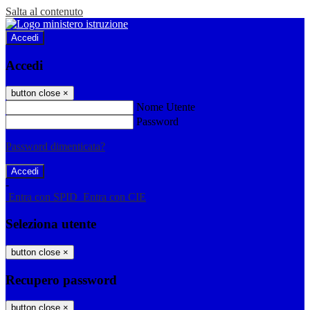
Salta al contenuto
Accedi
Accedi
button close
×
Nome Utente
Password
Password dimenticata?
-
Entra con SPID
Entra con CIE
Seleziona utente
button close
×
Recupero password
button close
×