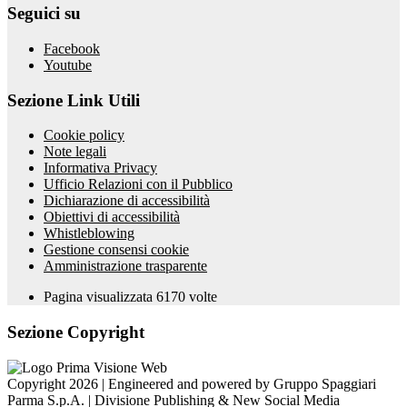
Seguici su
Facebook
Youtube
Sezione Link Utili
Cookie policy
Note legali
Informativa Privacy
Ufficio Relazioni con il Pubblico
Dichiarazione di accessibilità
Obiettivi di accessibilità
Whistleblowing
Gestione consensi cookie
Amministrazione trasparente
Pagina visualizzata
6170
volte
Sezione Copyright
Copyright 2026 | Engineered and powered by Gruppo Spaggiari
Parma S.p.A. | Divisione Publishing & New Social Media