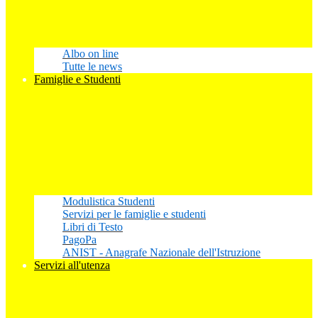
Albo on line
Tutte le news
Famiglie e Studenti
Modulistica Studenti
Servizi per le famiglie e studenti
Libri di Testo
PagoPa
ANIST - Anagrafe Nazionale dell'Istruzione
Servizi all'utenza