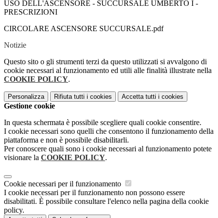
USO DELL'ASCENSORE - SUCCURSALE UMBERTO I -
PRESCRIZIONI
CIRCOLARE ASCENSORE SUCCURSALE.pdf
Notizie
Questo sito o gli strumenti terzi da questo utilizzati si avvalgono di
cookie necessari al funzionamento ed utili alle finalità illustrate nella
COOKIE POLICY
.
Personalizza
Rifiuta tutti
i cookies
Accetta tutti
i cookies
Gestione cookie
In questa schermata è possibile scegliere quali cookie consentire.
I cookie necessari sono quelli che consentono il funzionamento della
piattaforma e non è possibile disabilitarli.
Per conoscere quali sono i cookie necessari al funzionamento potete
visionare la
COOKIE POLICY
.
Cookie necessari per il funzionamento
I cookie necessari per il funzionamento non possono essere
disabilitati. È possibile consultare l'elenco nella pagina della cookie
policy.