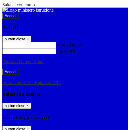
Salta al contenuto
Accedi
Accedi
button close
×
Nome Utente
Password
Password dimenticata?
-
Entra con SPID
Entra con CIE
Seleziona utente
button close
×
Recupero password
button close
×