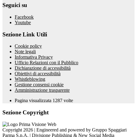
Seguici su
Facebook
Youtube
Sezione Link Utili
Cookie policy
Note legali
Informativa Privacy
Ufficio Relazioni con il Pubblico
Dichiarazione di accessibilità
Obiettivi di accessibilità
Whistleblowing
Gestione consensi cookie
Amministrazione trasparente
Pagina visualizzata
1287
volte
Sezione Copyright
Copyright 2026 | Engineered and powered by Gruppo Spaggiari
Parma S.p.A. | Divisione Publishing & New Social Media