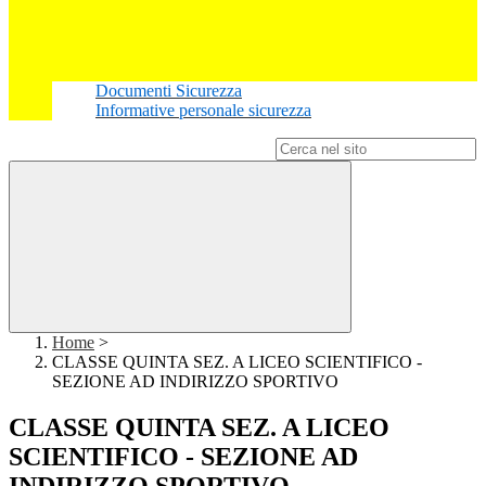
Documenti Sicurezza
Informative personale sicurezza
Campo di ricerca per le pagine del sito
Home
>
CLASSE QUINTA SEZ. A LICEO SCIENTIFICO -
SEZIONE AD INDIRIZZO SPORTIVO
CLASSE QUINTA SEZ. A LICEO
SCIENTIFICO - SEZIONE AD