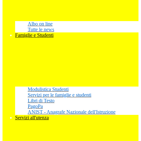
Albo on line
Tutte le news
Famiglie e Studenti
Modulistica Studenti
Servizi per le famiglie e studenti
Libri di Testo
PagoPa
ANIST - Anagrafe Nazionale dell'Istruzione
Servizi all'utenza