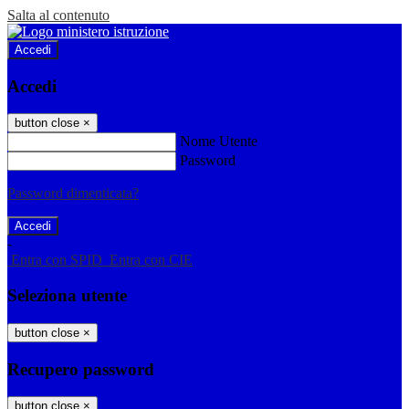
Salta al contenuto
Accedi
Accedi
button close
×
Nome Utente
Password
Password dimenticata?
-
Entra con SPID
Entra con CIE
Seleziona utente
button close
×
Recupero password
button close
×