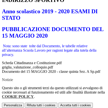
INDIRIZZO SPORTIVO
Anno scolastico 2019 - 2020 ESAMI DI
STATO
PUBBLICAZIONE DOCUMENTO DEL
15 MAGGIO 2020
Nota: sono state tolte dal Documento, le tabelle relative
all’alternanza Scuola Lavoro per ragioni legate alla tutela della
privacy.
Scheda Cittadinanza e Costituzione.pdf
griglia_valutazione_colloquio.pdf
Documento del 15 MAGGIO 2020 - classe quinta Sez. A Sp.pdf
Notizie
Questo sito o gli strumenti terzi da questo utilizzati si avvalgono di
cookie necessari al funzionamento ed utili alle finalità illustrate nella
COOKIE POLICY
.
Personalizza
Rifiuta tutti
i cookies
Accetta tutti
i cookies