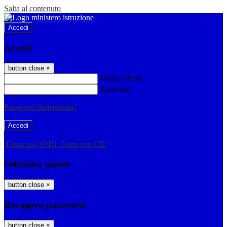
Salta al contenuto
Accedi
Accedi
button close
×
Nome Utente
Password
Password dimenticata?
-
Entra con SPID
Entra con CIE
Seleziona utente
button close
×
Recupero password
button close
×