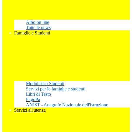
Albo on line
Tutte le news
Famiglie e Studenti
Modulistica Studenti
Servizi per le famiglie e studenti
Libri di Testo
PagoPa
ANIST - Anagrafe Nazionale dell'Istruzione
Servizi all'utenza