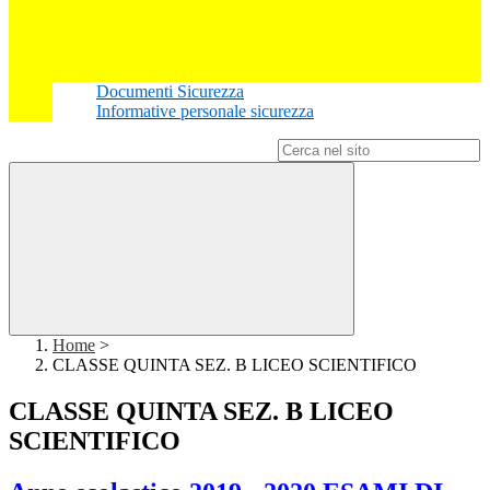
Documenti Sicurezza
Informative personale sicurezza
Campo di ricerca per le pagine del sito
Home
>
CLASSE QUINTA SEZ. B LICEO SCIENTIFICO
CLASSE QUINTA SEZ. B LICEO
SCIENTIFICO