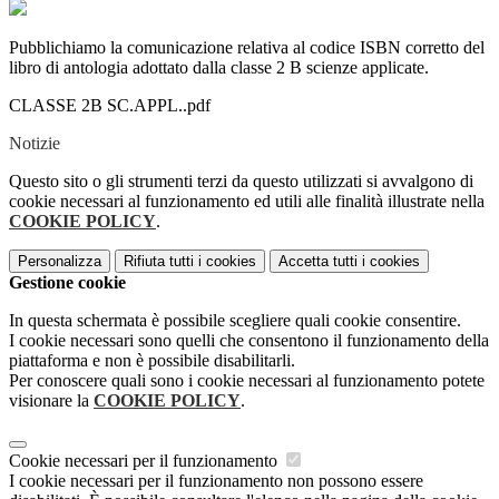
Pubblichiamo la comunicazione relativa al codice ISBN corretto del
libro di antologia adottato dalla classe 2 B scienze applicate.
CLASSE 2B SC.APPL..pdf
Notizie
Questo sito o gli strumenti terzi da questo utilizzati si avvalgono di
cookie necessari al funzionamento ed utili alle finalità illustrate nella
COOKIE POLICY
.
Personalizza
Rifiuta tutti
i cookies
Accetta tutti
i cookies
Gestione cookie
In questa schermata è possibile scegliere quali cookie consentire.
I cookie necessari sono quelli che consentono il funzionamento della
piattaforma e non è possibile disabilitarli.
Per conoscere quali sono i cookie necessari al funzionamento potete
visionare la
COOKIE POLICY
.
Cookie necessari per il funzionamento
I cookie necessari per il funzionamento non possono essere