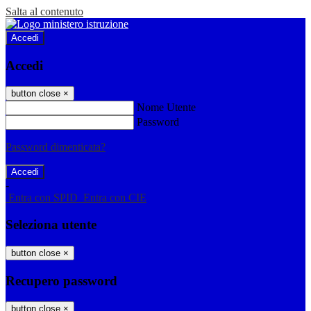
Salta al contenuto
Accedi
Accedi
button close
×
Nome Utente
Password
Password dimenticata?
-
Entra con SPID
Entra con CIE
Seleziona utente
button close
×
Recupero password
button close
×