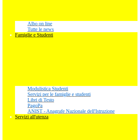
Albo on line
Tutte le news
Famiglie e Studenti
Modulistica Studenti
Servizi per le famiglie e studenti
Libri di Testo
PagoPa
ANIST - Anagrafe Nazionale dell'Istruzione
Servizi all'utenza