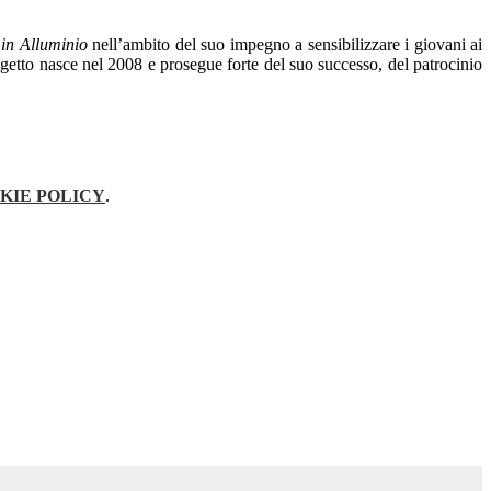
 in Alluminio
nell’ambito del suo impegno a sensibilizzare i giovani ai
rogetto nasce nel 2008 e prosegue forte del suo successo, del patrocinio
KIE POLICY
.