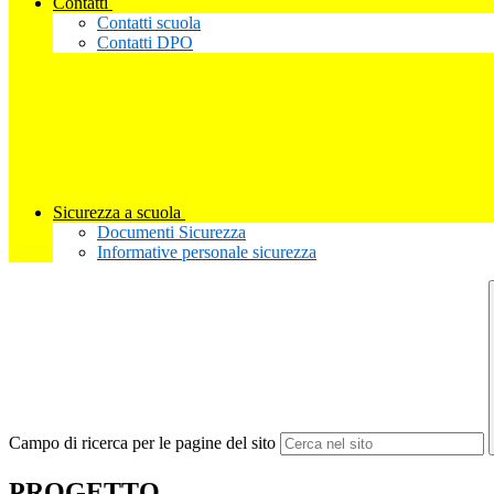
Contatti
Contatti scuola
Contatti DPO
Sicurezza a scuola
Documenti Sicurezza
Informative personale sicurezza
Campo di ricerca per le pagine del sito
PROGETTO