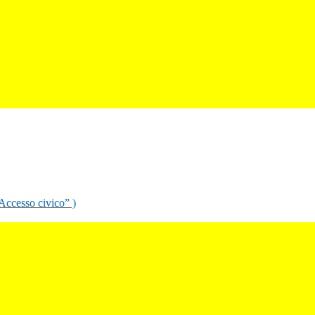
“Accesso civico” )