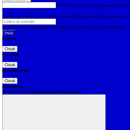
E-mail
Verrà inviato un messaggio all'indirizz
Non hai una e-mail associata al nome utente? Effettua il reset della password tram
E-mail inviata, si prega di controllare la casella di posta elettronica!
Errore
Chiudi
Successo
Chiudi
Informazione
Chiudi
Attendere...
Attendere il completamento dell'operazione...