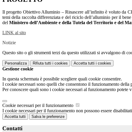
Il progetto Obiettivo Alluminio – Rinascere all’infinito è voluto da
temi della raccolta differenziata e del riciclo dell’alluminio per il b
del
Ministero dell’Ambiente e della Tutela del Territorio e del Ma
LINK al sito
Notizie
Questo sito o gli strumenti terzi da questo utilizzati si avvalgono di coo
Personalizza
Rifiuta tutti
i cookies
Accetta tutti
i cookies
Gestione cookie
In questa schermata è possibile scegliere quali cookie consentire.
I cookie necessari sono quelli che consentono il funzionamento della pi
Per conoscere quali sono i cookie necessari al funzionamento potete v
Cookie necessari per il funzionamento
I cookie necessari per il funzionamento non possono essere disabilitati.
Accetta tutti
Salva le preferenze
Contatti