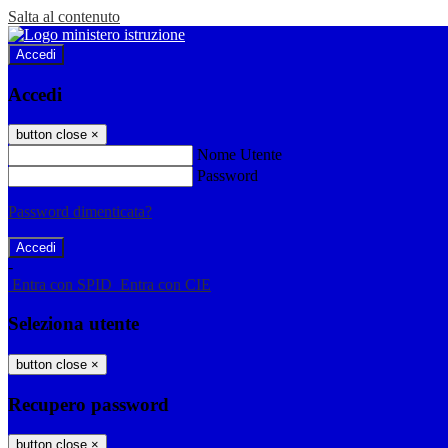
Salta al contenuto
Accedi
Accedi
button close
×
Nome Utente
Password
Password dimenticata?
-
Entra con SPID
Entra con CIE
Seleziona utente
button close
×
Recupero password
button close
×