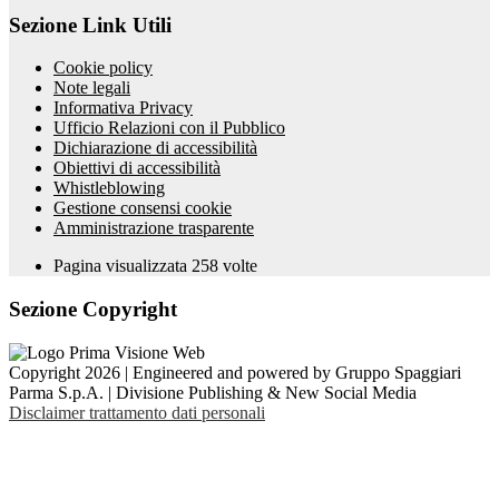
Sezione Link Utili
Cookie policy
Note legali
Informativa Privacy
Ufficio Relazioni con il Pubblico
Dichiarazione di accessibilità
Obiettivi di accessibilità
Whistleblowing
Gestione consensi cookie
Amministrazione trasparente
Pagina visualizzata
258
volte
Sezione Copyright
Copyright 2026 | Engineered and powered by Gruppo Spaggiari
Parma S.p.A. | Divisione Publishing & New Social Media
Disclaimer trattamento dati personali