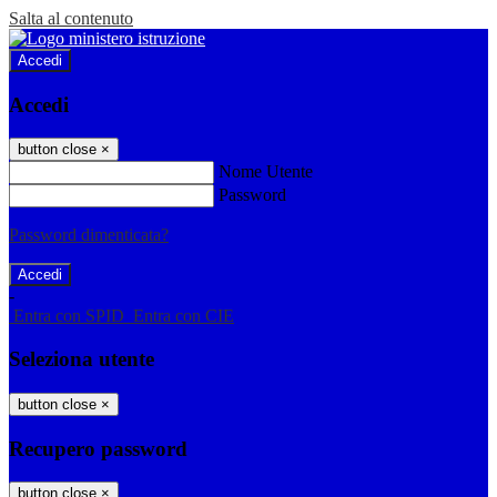
Salta al contenuto
Accedi
Accedi
button close
×
Nome Utente
Password
Password dimenticata?
-
Entra con SPID
Entra con CIE
Seleziona utente
button close
×
Recupero password
button close
×