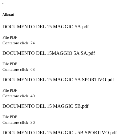
.
Allegati
DOCUMENTO DEL 15 MAGGIO 5A.pdf
File PDF
Contatore click: 74
DOCUMENTO DEL 15MAGGIO 5A SA.pdf
File PDF
Contatore click: 63
DOCUMENTO DEL 15 MAGGIO 5A SPORTIVO.pdf
File PDF
Contatore click: 40
DOCUMENTO DEL 15 MAGGIO 5B.pdf
File PDF
Contatore click: 36
DOCUMENTO DEL 15 MAGGIO - 5B SPORTIVO.pdf