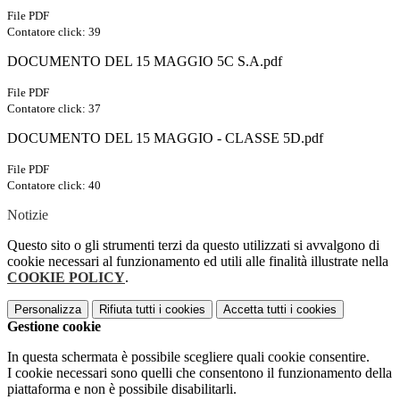
File PDF
Contatore click: 39
DOCUMENTO DEL 15 MAGGIO 5C S.A.pdf
File PDF
Contatore click: 37
DOCUMENTO DEL 15 MAGGIO - CLASSE 5D.pdf
File PDF
Contatore click: 40
Notizie
Questo sito o gli strumenti terzi da questo utilizzati si avvalgono di
cookie necessari al funzionamento ed utili alle finalità illustrate nella
COOKIE POLICY
.
Personalizza
Rifiuta tutti
i cookies
Accetta tutti
i cookies
Gestione cookie
In questa schermata è possibile scegliere quali cookie consentire.
I cookie necessari sono quelli che consentono il funzionamento della
piattaforma e non è possibile disabilitarli.