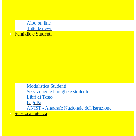
Albo on line
Tutte le news
Famiglie e Studenti
Modulistica Studenti
Servizi per le famiglie e studenti
Libri di Testo
PagoPa
ANIST - Anagrafe Nazionale dell'Istruzione
Servizi all'utenza