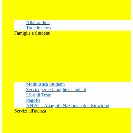
Albo on line
Tutte le news
Famiglie e Studenti
Modulistica Studenti
Servizi per le famiglie e studenti
Libri di Testo
PagoPa
ANIST - Anagrafe Nazionale dell'Istruzione
Servizi all'utenza