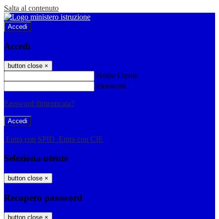
Salta al contenuto
Accedi
Accedi
button close
×
Nome Utente
Password
Password dimenticata?
-
Entra con SPID
Entra con CIE
Seleziona utente
button close
×
Recupero password
button close
×