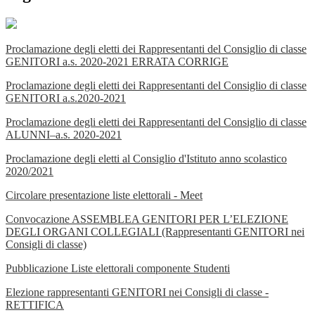
Proclamazione degli eletti dei Rappresentanti del Consiglio di classe
GENITORI a.s. 2020-2021 ERRATA CORRIGE
Proclamazione degli eletti dei Rappresentanti del Consiglio di classe
GENITORI a.s.2020-2021
Proclamazione degli eletti dei Rappresentanti del Consiglio di classe
ALUNNI–a.s. 2020-2021
Proclamazione degli eletti al Consiglio d'Istituto anno scolastico
2020/2021
Circolare presentazione liste elettorali - Meet
Convocazione ASSEMBLEA GENITORI PER L’ELEZIONE
DEGLI ORGANI COLLEGIALI (Rappresentanti GENITORI nei
Consigli di classe)
Pubblicazione Liste elettorali componente Studenti
Elezione rappresentanti GENITORI nei Consigli di classe -
RETTIFICA