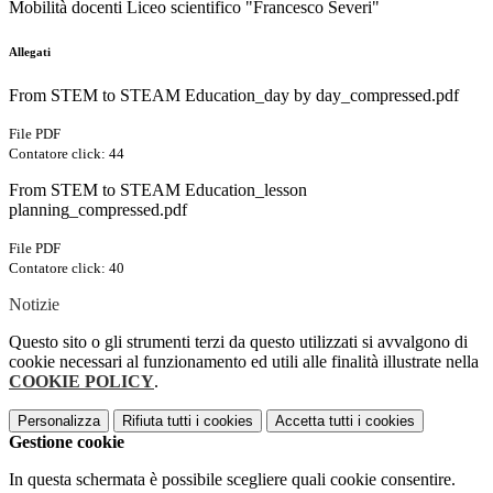
Mobilità docenti Liceo scientifico "Francesco Severi"
Allegati
From STEM to STEAM Education_day by day_compressed.pdf
File PDF
Contatore click: 44
From STEM to STEAM Education_lesson
planning_compressed.pdf
File PDF
Contatore click: 40
Notizie
Questo sito o gli strumenti terzi da questo utilizzati si avvalgono di
cookie necessari al funzionamento ed utili alle finalità illustrate nella
COOKIE POLICY
.
Personalizza
Rifiuta tutti
i cookies
Accetta tutti
i cookies
Gestione cookie
In questa schermata è possibile scegliere quali cookie consentire.