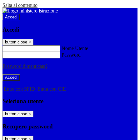
Salta al contenuto
Accedi
Accedi
button close
×
Nome Utente
Password
Password dimenticata?
-
Entra con SPID
Entra con CIE
Seleziona utente
button close
×
Recupero password
button close
×