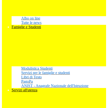
Albo on line
Tutte le news
Famiglie e Studenti
Modulistica Studenti
Servizi per le famiglie e studenti
Libri di Testo
PagoPa
ANIST - Anagrafe Nazionale dell'Istruzione
Servizi all'utenza