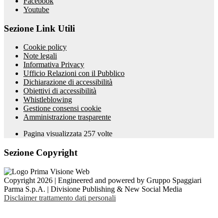
Facebook
Youtube
Sezione Link Utili
Cookie policy
Note legali
Informativa Privacy
Ufficio Relazioni con il Pubblico
Dichiarazione di accessibilità
Obiettivi di accessibilità
Whistleblowing
Gestione consensi cookie
Amministrazione trasparente
Pagina visualizzata
257
volte
Sezione Copyright
Copyright 2026 | Engineered and powered by Gruppo Spaggiari
Parma S.p.A. | Divisione Publishing & New Social Media
Disclaimer trattamento dati personali