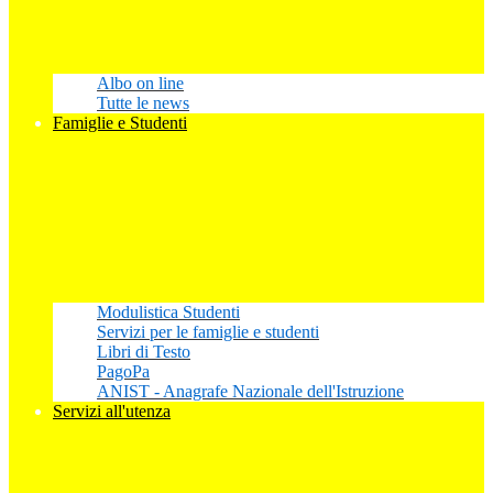
Albo on line
Tutte le news
Famiglie e Studenti
Modulistica Studenti
Servizi per le famiglie e studenti
Libri di Testo
PagoPa
ANIST - Anagrafe Nazionale dell'Istruzione
Servizi all'utenza