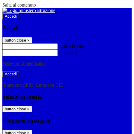
Salta al contenuto
Accedi
Accedi
button close
×
Nome Utente
Password
Password dimenticata?
-
Entra con SPID
Entra con CIE
Seleziona utente
button close
×
Recupero password
button close
×