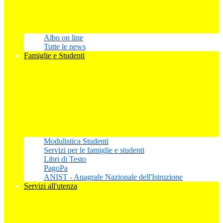
Albo on line
Tutte le news
Famiglie e Studenti
Modulistica Studenti
Servizi per le famiglie e studenti
Libri di Testo
PagoPa
ANIST - Anagrafe Nazionale dell'Istruzione
Servizi all'utenza