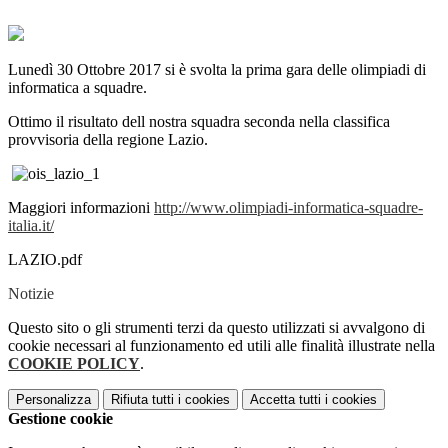
Lunedì 30 Ottobre 2017 si è svolta la prima gara delle olimpiadi di
informatica a squadre.
Ottimo il risultato dell nostra squadra seconda nella classifica
provvisoria della regione Lazio.
Maggiori informazioni
http://www.olimpiadi-informatica-squadre-
italia.it/
LAZIO.pdf
Notizie
Questo sito o gli strumenti terzi da questo utilizzati si avvalgono di
cookie necessari al funzionamento ed utili alle finalità illustrate nella
COOKIE POLICY
.
Personalizza
Rifiuta tutti
i cookies
Accetta tutti
i cookies
Gestione cookie