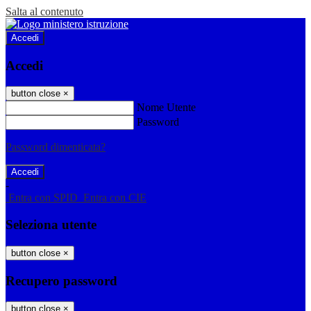
Salta al contenuto
Accedi
Accedi
button close
×
Nome Utente
Password
Password dimenticata?
-
Entra con SPID
Entra con CIE
Seleziona utente
button close
×
Recupero password
button close
×