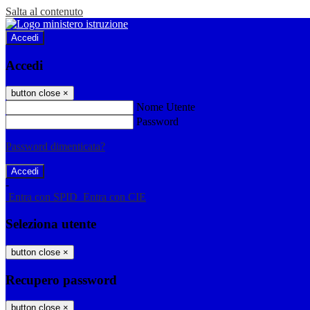
Salta al contenuto
Accedi
Accedi
button close
×
Nome Utente
Password
Password dimenticata?
-
Entra con SPID
Entra con CIE
Seleziona utente
button close
×
Recupero password
button close
×