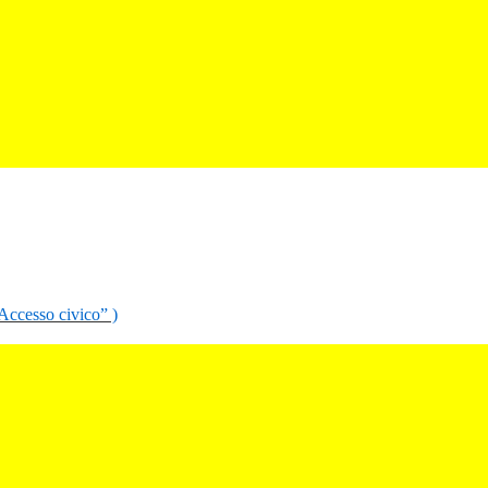
“Accesso civico” )