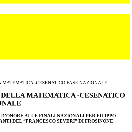
A MATEMATICA -CESENATICO FASE NAZIONALE
 DELLA MATEMATICA -CESENATICO
ONALE
D’ONORE ALLE FINALI NAZIONALI PER FILIPPO
NTI DEL “FRANCESCO SEVERI” DI FROSINONE