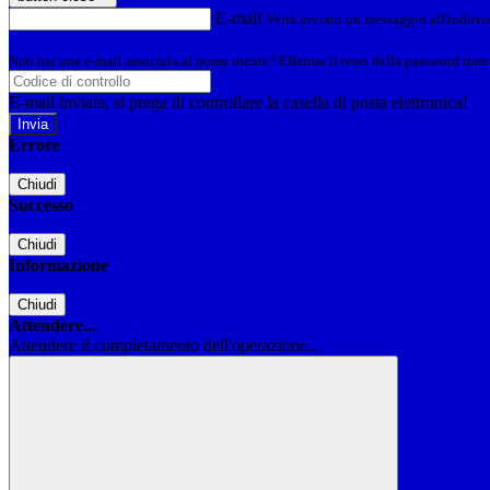
E-mail
Verrà inviato un messaggio all'indirizz
Non hai una e-mail associata al nome utente? Effettua il reset della password tram
E-mail inviata, si prega di controllare la casella di posta elettronica!
Errore
Chiudi
Successo
Chiudi
Informazione
Chiudi
Attendere...
Attendere il completamento dell'operazione...