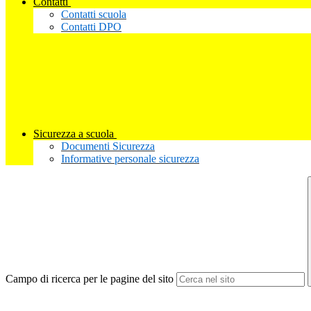
Contatti
Contatti scuola
Contatti DPO
Sicurezza a scuola
Documenti Sicurezza
Informative personale sicurezza
Campo di ricerca per le pagine del sito