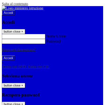
Salta al contenuto
Accedi
Accedi
button close
×
Nome Utente
Password
Password dimenticata?
-
Entra con SPID
Entra con CIE
Seleziona utente
button close
×
Recupero password
button close
×