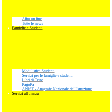
Albo on line
Tutte le news
Famiglie e Studenti
Modulistica Studenti
Servizi per le famiglie e studenti
Libri di Testo
PagoPa
ANIST - Anagrafe Nazionale dell'Istruzione
Servizi all'utenza