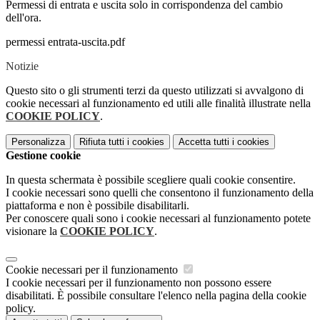
Permessi di entrata e uscita solo in corrispondenza del cambio
dell'ora.
permessi entrata-uscita.pdf
Notizie
Questo sito o gli strumenti terzi da questo utilizzati si avvalgono di
cookie necessari al funzionamento ed utili alle finalità illustrate nella
COOKIE POLICY
.
Personalizza
Rifiuta tutti
i cookies
Accetta tutti
i cookies
Gestione cookie
In questa schermata è possibile scegliere quali cookie consentire.
I cookie necessari sono quelli che consentono il funzionamento della
piattaforma e non è possibile disabilitarli.
Per conoscere quali sono i cookie necessari al funzionamento potete
visionare la
COOKIE POLICY
.
Cookie necessari per il funzionamento
I cookie necessari per il funzionamento non possono essere
disabilitati. È possibile consultare l'elenco nella pagina della cookie
policy.