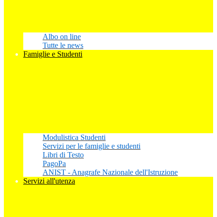
Albo on line
Tutte le news
Famiglie e Studenti
Modulistica Studenti
Servizi per le famiglie e studenti
Libri di Testo
PagoPa
ANIST - Anagrafe Nazionale dell'Istruzione
Servizi all'utenza