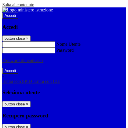
Salta al contenuto
Accedi
Accedi
button close
×
Nome Utente
Password
Password dimenticata?
-
Entra con SPID
Entra con CIE
Seleziona utente
button close
×
Recupero password
button close
×