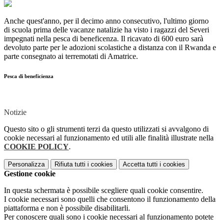
Anche quest'anno, per il decimo anno consecutivo, l'ultimo giorno
di scuola prima delle vacanze natalizie ha visto i ragazzi del Severi
impegnati nella pesca di beneficenza. Il ricavato di 600 euro sarà
devoluto parte per le adozioni scolastiche a distanza con il Rwanda e
parte consegnato ai terremotati di Amatrice.
Pesca di beneficienza
Notizie
Questo sito o gli strumenti terzi da questo utilizzati si avvalgono di
cookie necessari al funzionamento ed utili alle finalità illustrate nella
COOKIE POLICY
.
Personalizza
Rifiuta tutti
i cookies
Accetta tutti
i cookies
Gestione cookie
In questa schermata è possibile scegliere quali cookie consentire.
I cookie necessari sono quelli che consentono il funzionamento della
piattaforma e non è possibile disabilitarli.
Per conoscere quali sono i cookie necessari al funzionamento potete