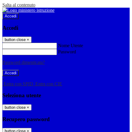
Salta al contenuto
Accedi
Accedi
button close
×
Nome Utente
Password
Password dimenticata?
-
Entra con SPID
Entra con CIE
Seleziona utente
button close
×
Recupero password
button close
×