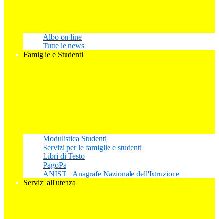
Albo on line
Tutte le news
Famiglie e Studenti
Modulistica Studenti
Servizi per le famiglie e studenti
Libri di Testo
PagoPa
ANIST - Anagrafe Nazionale dell'Istruzione
Servizi all'utenza