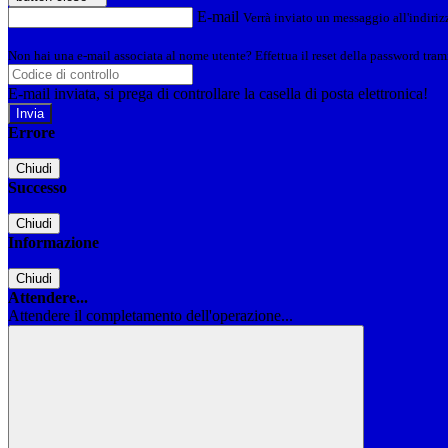
E-mail
Verrà inviato un messaggio all'indirizz
Non hai una e-mail associata al nome utente? Effettua il reset della password tram
E-mail inviata, si prega di controllare la casella di posta elettronica!
Errore
Chiudi
Successo
Chiudi
Informazione
Chiudi
Attendere...
Attendere il completamento dell'operazione...