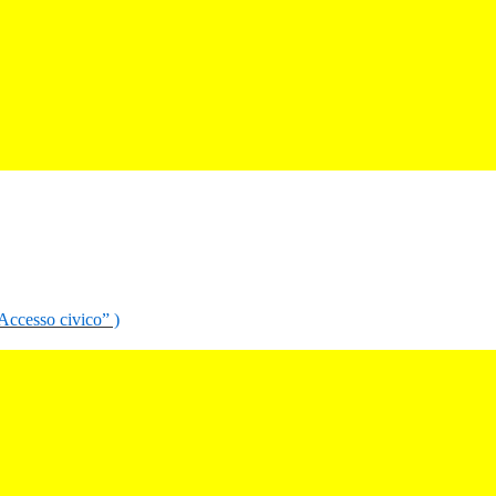
“Accesso civico” )