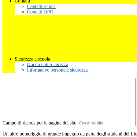
Contatti
Contatti scuola
Contatti DPO
Sicurezza a scuola
Documenti Sicurezza
Informative personale sicurezza
Campo di ricerca per le pagine del sito
Un altro pomeriggio di grande impegno da parte degli studenti del Lice