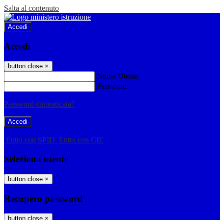
Salta al contenuto
Accedi
Accedi
button close
×
Nome Utente
Password
Password dimenticata?
-
Entra con SPID
Entra con CIE
Seleziona utente
button close
×
Recupero password
button close
×