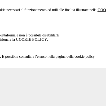
kie necessari al funzionamento ed utili alle finalità illustrate nella
COO
attaforma e non è possibile disabilitarli.
isionare la
COOKIE POLICY
.
 È possibile consultare l'elenco nella pagina della cookie policy.