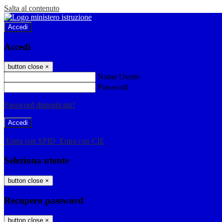
Salta al contenuto
Accedi
Accedi
button close
×
Nome Utente
Password
Password dimenticata?
-
Entra con SPID
Entra con CIE
Seleziona utente
button close
×
Recupero password
button close
×