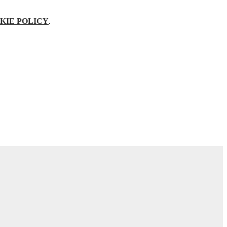
KIE POLICY
.