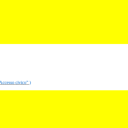
“Accesso civico” )