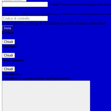
E-mail
Verrà inviato un messaggio all'indirizz
Non hai una e-mail associata al nome utente? Effettua il reset della password tram
E-mail inviata, si prega di controllare la casella di posta elettronica!
Errore
Chiudi
Successo
Chiudi
Informazione
Chiudi
Attendere...
Attendere il completamento dell'operazione...