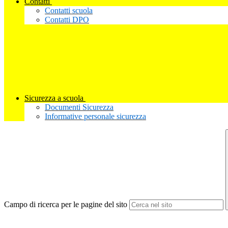
Contatti
Contatti scuola
Contatti DPO
Sicurezza a scuola
Documenti Sicurezza
Informative personale sicurezza
Campo di ricerca per le pagine del sito