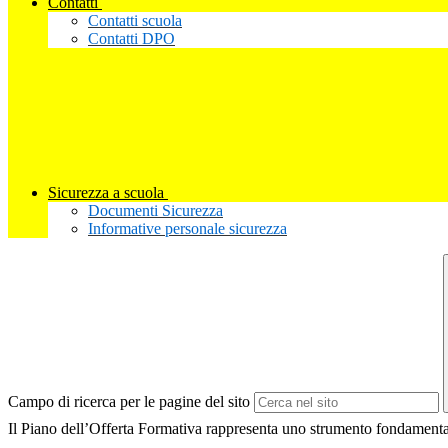
Contatti
Contatti scuola
Contatti DPO
Sicurezza a scuola
Documenti Sicurezza
Informative personale sicurezza
Campo di ricerca per le pagine del sito
Il Piano dell’Offerta Formativa rappresenta uno strumento fondamentale 