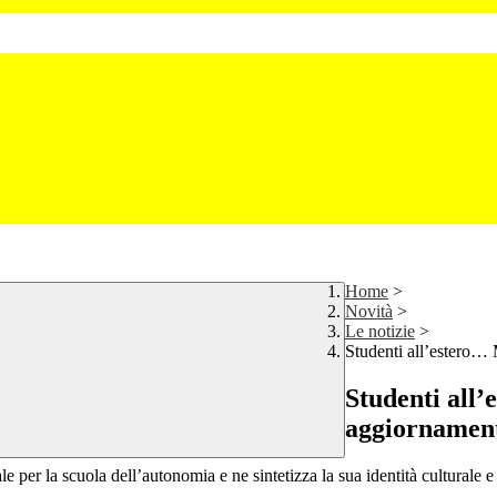
Home
>
Novità
>
Le notizie
>
Studenti all’ester
Studenti al
aggiornamen
per la scuola dell’autonomia e ne sintetizza la sua identità culturale e