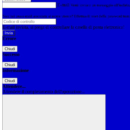
E-mail
Verrà inviato un messaggio all'indirizz
Non hai una e-mail associata al nome utente? Effettua il reset della password tram
E-mail inviata, si prega di controllare la casella di posta elettronica!
Errore
Chiudi
Successo
Chiudi
Informazione
Chiudi
Attendere...
Attendere il completamento dell'operazione...