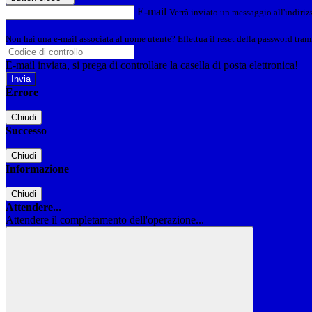
E-mail
Verrà inviato un messaggio all'indirizz
Non hai una e-mail associata al nome utente? Effettua il reset della password tram
E-mail inviata, si prega di controllare la casella di posta elettronica!
Errore
Chiudi
Successo
Chiudi
Informazione
Chiudi
Attendere...
Attendere il completamento dell'operazione...