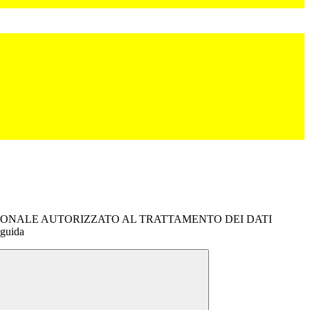
ONALE AUTORIZZATO AL TRATTAMENTO DEI DATI
guida