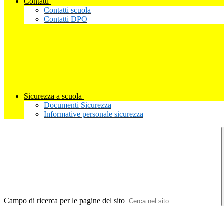
Contatti
Contatti scuola
Contatti DPO
Sicurezza a scuola
Documenti Sicurezza
Informative personale sicurezza
Campo di ricerca per le pagine del sito