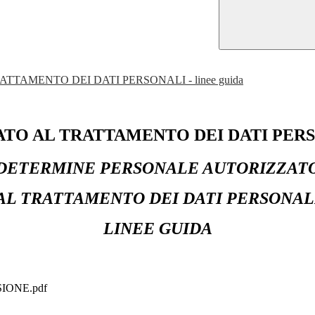
AMENTO DEI DATI PERSONALI - linee guida
 AL TRATTAMENTO DEI DATI PERSONA
DETERMINE PERSONALE AUTORIZZAT
AL TRATTAMENTO DEI DATI PERSONAL
LINEE GUIDA
ONE.pdf