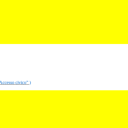
“Accesso civico” )