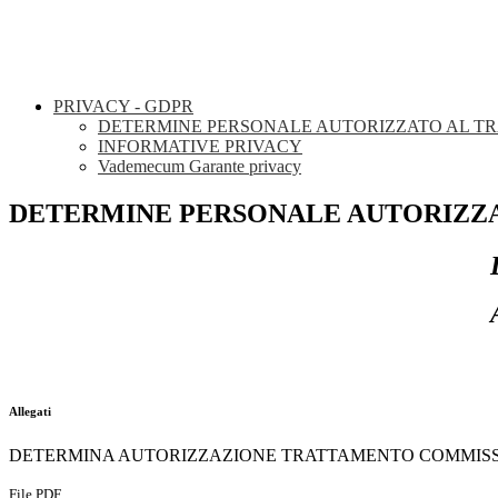
PRIVACY - GDPR
DETERMINE PERSONALE AUTORIZZATO AL TRATT
INFORMATIVE PRIVACY
Vademecum Garante privacy
DETERMINE PERSONALE AUTORIZZATO
Allegati
DETERMINA AUTORIZZAZIONE TRATTAMENTO COMMISSI
File PDF